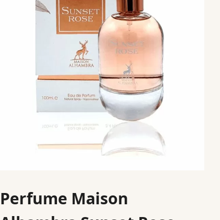
Perfume Maison