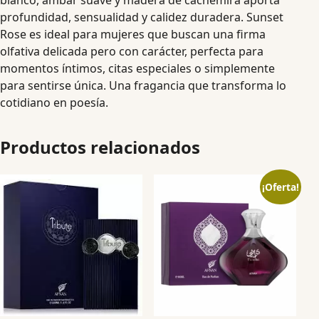
profundidad, sensualidad y calidez duradera. Sunset
Rose es ideal para mujeres que buscan una firma
olfativa delicada pero con carácter, perfecta para
momentos íntimos, citas especiales o simplemente
para sentirse única. Una fragancia que transforma lo
cotidiano en poesía.
Productos relacionados
¡Oferta!