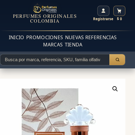
PERFUMES ORIGINALES
Registrarse
$ 0
COLOMBIA
INICIO
PROMOCIONES
NUEVAS REFERENCIAS
MARCAS
TIENDA