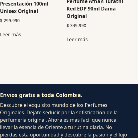
Perfume Afnan Turathi
Presentación 100ml
Red EDP 90ml Dama
Unisex Original
Original
$
299.990
$
349.990
Leer más
Leer más
Envios gratis a toda Colombia.
Descubre el exquisito mundo de los Perfumes
Originales. Dejate seducir por la sofisticacion de la
perfumeria original. Ahora es mas facil que nunca
llevar la esencia de Oriente a tu rutina diaria. No
pierdas esta oportunidad y descubre la pasion y el lujo