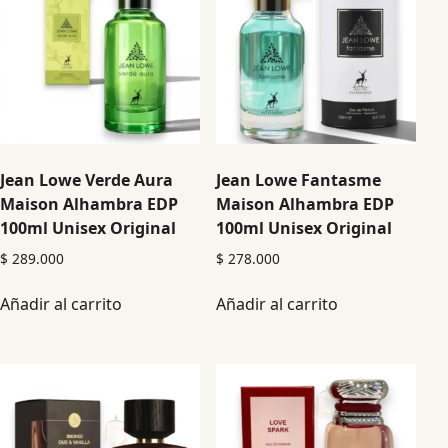
Jean Lowe Verde Aura
Jean Lowe Fantasme
Maison Alhambra EDP
Maison Alhambra EDP
100ml Unisex Original
100ml Unisex Original
$
289.000
$
278.000
Añadir al carrito
Añadir al carrito