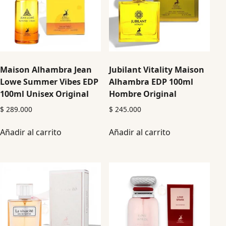
Maison Alhambra Jean
Jubilant Vitality Maison
Lowe Summer Vibes EDP
Alhambra EDP 100ml
100ml Unisex Original
Hombre Original
$
289.000
$
245.000
Añadir al carrito
Añadir al carrito