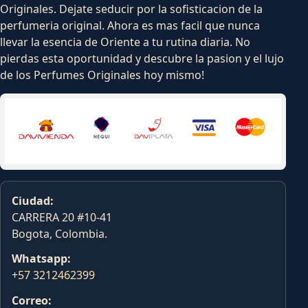
Originales. Dejate seducir por la sofisticacion de la
perfumeria original. Ahora es mas facil que nunca
llevar la esencia de Oriente a tu rutina diaria. No
pierdas esta oportunidad y descubre la pasion y el lujo
de los Perfumes Originales hoy mismo!
Ciudad:
CARRERA 20 #10-41
Bogota, Colombia.
Whatsapp:
+57 3212462399
Correo: