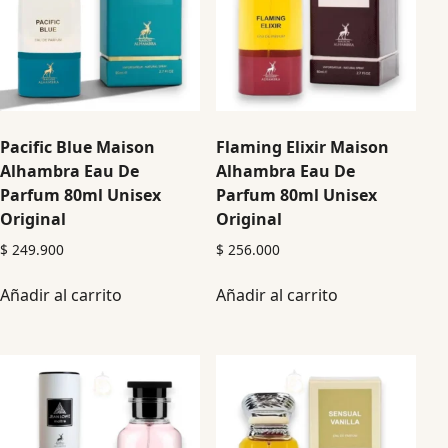
Pacific Blue Maison
Flaming Elixir Maison
Alhambra Eau De
Alhambra Eau De
Parfum 80ml Unisex
Parfum 80ml Unisex
Original
Original
$
249.900
$
256.000
Añadir al carrito
Añadir al carrito