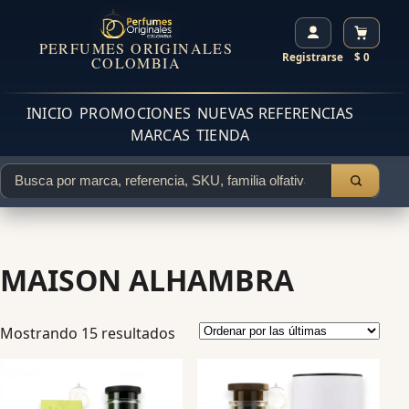
PERFUMES ORIGINALES
Registrarse
$ 0
COLOMBIA
INICIO
PROMOCIONES
NUEVAS REFERENCIAS
MARCAS
TIENDA
MAISON ALHAMBRA
Mostrando 15 resultados