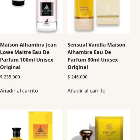
Maison Alhambra Jean
Sensual Vanilla Maison
Lowe Maitre Eau De
Alhambra Eau De
Parfum 100ml Unisex
Parfum 80ml Unisex
Original
Original
$
235.000
$
246.000
Añadir al carrito
Añadir al carrito