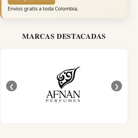
Envios gratis a toda Colombia.
MARCAS DESTACADAS
❮
❯