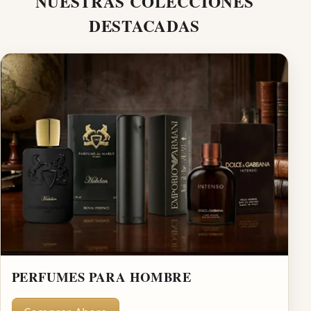
NUESTRAS COLECCIONES
DESTACADAS
PERFUMES PARA HOMBRE