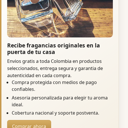
Recibe fragancias originales en la
puerta de tu casa
Envios gratis a toda Colombia en productos
seleccionados, entrega segura y garantia de
autenticidad en cada compra.
Compra protegida con medios de pago
confiables.
Asesoria personalizada para elegir tu aroma
ideal.
Cobertura nacional y soporte postventa.
Comprar ahora