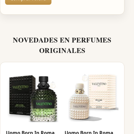
NOVEDADES EN PERFUMES
ORIGINALES
Uomo Born In Roma
Uomo Born In Roma