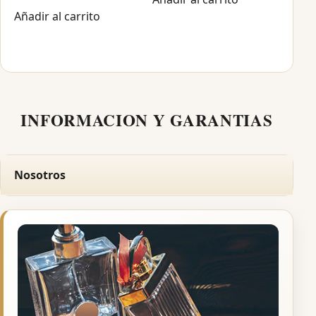
Añadir al carrito
INFORMACION Y GARANTIAS
Nosotros