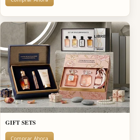
GIFT SETS
Comprar Ahora