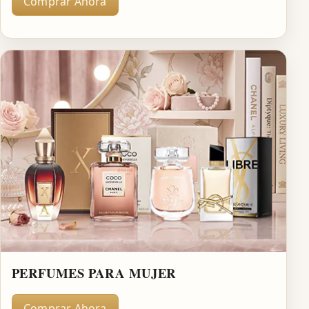
Comprar Ahora
PERFUMES PARA MUJER
Comprar Ahora