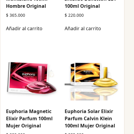
Hombre Original
100ml Original
$
365.000
$
220.000
Añadir al carrito
Añadir al carrito
Euphoria Magnetic
Euphoria Solar Elixir
Elixir Parfum 100ml
Parfum Calvin Klein
Mujer Original
100ml Mujer Original