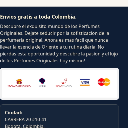
Envios gratis a toda Colombia.
Descubre el exquisito mundo de los Perfumes
Originales. Dejate seducir por la sofisticacion de la
perfumeria original. Ahora es mas facil que nunca
llevar la esencia de Oriente a tu rutina diaria. No
pierdas esta oportunidad y descubre la pasion y el lujo
de los Perfumes Originales hoy mismo!
Ciudad:
CARRERA 20 #10-41
Bogota, Colombia.