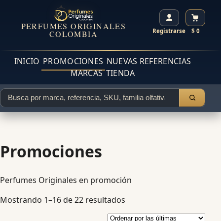
PERFUMES ORIGINALES
Registrarse
$ 0
COLOMBIA
INICIO
PROMOCIONES
NUEVAS REFERENCIAS
MARCAS
TIENDA
Promociones
Perfumes Originales en promoción
Mostrando 1–16 de 22 resultados