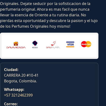
Originales. Dejate seducir por la sofisticacion de la
perfumeria original. Ahora es mas facil que nunca
llevar la esencia de Oriente a tu rutina diaria. No
pierdas esta oportunidad y descubre la pasion y el lujo
de los Perfumes Originales hoy mismo!
Ciudad:
CARRERA 20 #10-41
Bogota, Colombia.
Whatsapp:
+57 3212462399
Correo: