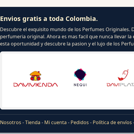
Envios gratis a toda Colombia.
Descubre el exquisito mundo de los Perfumes Originales. Dej
perfumeria original. Ahora es mas facil que nunca llevar la 
esta oportunidad y descubre la pasion y el lujo de los Per
Nosotros
-
Tienda
-
Mi cuenta
-
Pedidos
-
Política de envíos