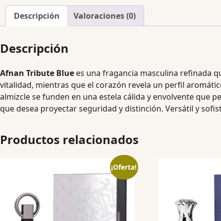
Descripción
Valoraciones (0)
Descripción
Afnan Tribute Blue
es una fragancia masculina refinada qu
vitalidad, mientras que el corazón revela un perfil aromáti
almizcle se funden en una estela cálida y envolvente que
que desea proyectar seguridad y distinción. Versátil y sofis
Productos relacionados
¡Oferta!