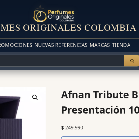
MES ORIGINALES COLOMBIA
ROMOCIONES
NUEVAS REFERENCIAS
MARCAS
TIENDA
Afnan Tribute B
Presentación 10
$
249.990