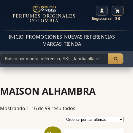
PERFUMES ORIGINALES
Registrarse
$ 0
COLOMBIA
INICIO
PROMOCIONES
NUEVAS REFERENCIAS
MARCAS
TIENDA
MAISON ALHAMBRA
Mostrando 1–16 de 99 resultados