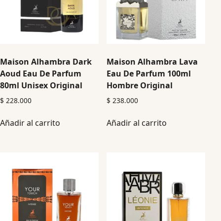
Maison Alhambra Dark
Maison Alhambra Lava
Aoud Eau De Parfum
Eau De Parfum 100ml
80ml Unisex Original
Hombre Original
$
228.000
$
238.000
Añadir al carrito
Añadir al carrito