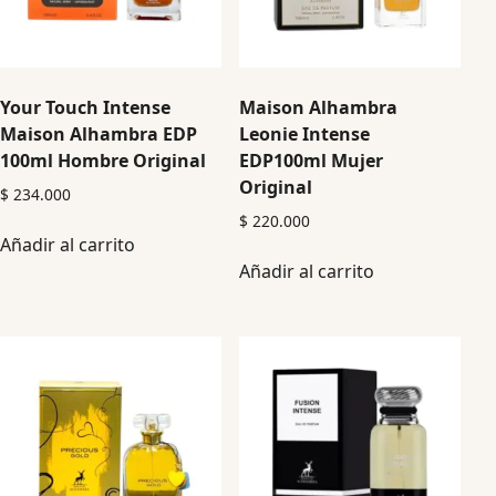
Your Touch Intense
Maison Alhambra
Maison Alhambra EDP
Leonie Intense
100ml Hombre Original
EDP100ml Mujer
Original
$
234.000
$
220.000
Añadir al carrito
Añadir al carrito