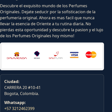
Descubre el exquisito mundo de los Perfumes
Originales. Dejate seducir por la sofisticacion de la
perfumeria original. Ahora es mas facil que nunca
llevar la esencia de Oriente a tu rutina diaria. No
pierdas esta oportunidad y descubre la pasion y el lujo
de los Perfumes Originales hoy mismo!
Ciudad:
CARRERA 20 #10-41
Bogota, Colombia.
Whatsapp:
+57 3212462399