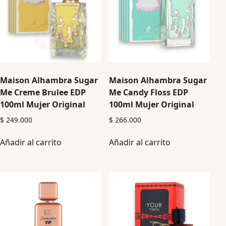
Maison Alhambra Sugar
Maison Alhambra Sugar
Me Creme Brulee EDP
Me Candy Floss EDP
100ml Mujer Original
100ml Mujer Original
$
249.000
$
266.000
Añadir al carrito
Añadir al carrito