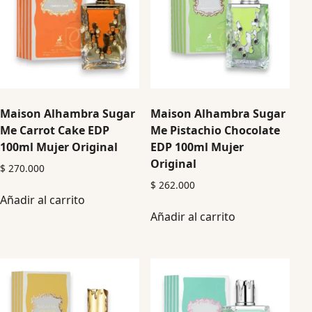
Maison Alhambra Sugar
Maison Alhambra Sugar
Me Carrot Cake EDP
Me Pistachio Chocolate
100ml Mujer Original
EDP 100ml Mujer
Original
$
270.000
$
262.000
Añadir al carrito
Añadir al carrito