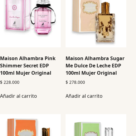
Maison Alhambra Pink
Maison Alhambra Sugar
Shimmer Secret EDP
Me Dulce De Leche EDP
100ml Mujer Original
100ml Mujer Original
$
228.000
$
278.000
Añadir al carrito
Añadir al carrito