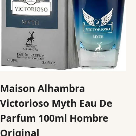
Maison Alhambra
Victorioso Myth Eau De
Parfum 100ml Hombre
Original