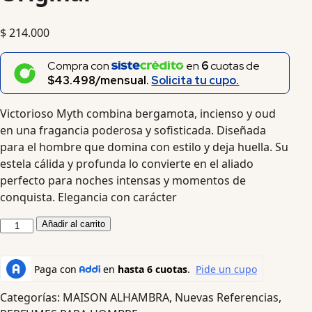
$
214.000
Compra con
en
6
cuotas de
$43.498/mensual.
Solicita tu cupo.
Victorioso Myth combina bergamota, incienso y oud
en una fragancia poderosa y sofisticada. Diseñada
para el hombre que domina con estilo y deja huella. Su
estela cálida y profunda lo convierte en el aliado
perfecto para noches intensas y momentos de
conquista. Elegancia con carácter
Añadir al carrito
Categorías:
MAISON ALHAMBRA
,
Nuevas Referencias
,