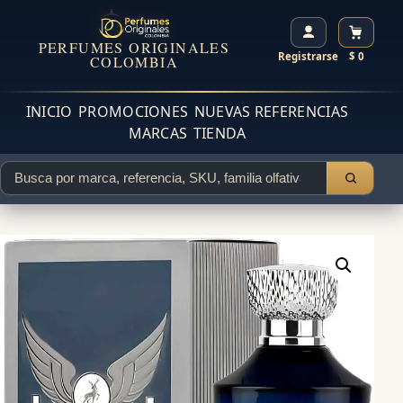
PERFUMES ORIGINALES
Registrarse
$ 0
COLOMBIA
INICIO
PROMOCIONES
NUEVAS REFERENCIAS
MARCAS
TIENDA