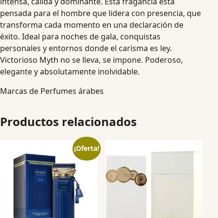
intensa, cálida y dominante. Esta fragancia está
pensada para el hombre que lidera con presencia, que
transforma cada momento en una declaración de
éxito. Ideal para noches de gala, conquistas
personales y entornos donde el carisma es ley.
Victorioso Myth no se lleva, se impone. Poderoso,
elegante y absolutamente inolvidable.
Marcas de Perfumes árabes
Productos relacionados
¡Oferta!