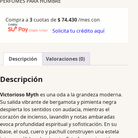
PERFUMES PARA HOMBRE
Compra a
3
cuotas de
$
74.430
/mes con
Solicita tu crédito aquí
Descripción
Valoraciones (0)
Descripción
Victorioso Myth
es una oda a la grandeza moderna.
Su salida vibrante de bergamota y pimienta negra
despierta los sentidos con audacia, mientras el
corazón de incienso, lavandín y notas ambaradas
evoca profundidad espiritual y sofisticación. En su
base, el oud, cuero y pachulí construyen una estela