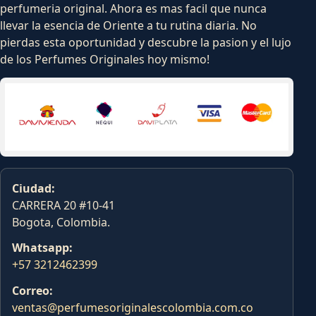
perfumeria original. Ahora es mas facil que nunca
llevar la esencia de Oriente a tu rutina diaria. No
pierdas esta oportunidad y descubre la pasion y el lujo
de los Perfumes Originales hoy mismo!
Ciudad:
CARRERA 20 #10-41
Bogota, Colombia.
Whatsapp:
+57 3212462399
Correo:
ventas@perfumesoriginalescolombia.com.co