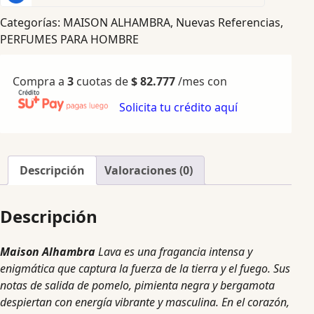
Categorías:
MAISON ALHAMBRA
,
Nuevas Referencias
,
PERFUMES PARA HOMBRE
Compra a
3
cuotas de
$
82.777
/mes con
Solicita tu crédito aquí
Descripción
Valoraciones (0)
Descripción
Maison Alhambra
Lava es una fragancia intensa y
enigmática que captura la fuerza de la tierra y el fuego. Sus
notas de salida de pomelo, pimienta negra y bergamota
despiertan con energía vibrante y masculina. En el corazón,