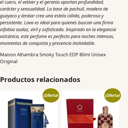
el cuero, el vetiver y el geranio aportan profundidad,
carácter y sensualidad. La base de pachulí, madera de
guayaco y ámbar crea una estela cálida, poderosa y
persistente. Lava es ideal para quienes buscan una firma
olfativa audaz, viril y sofisticada. Inspirado en la elegancia
volcánica, este perfume es perfecto para noches intensas,
momentos de conquista y presencia inolvidable.
Maison Alhambra Smoky Touch EDP 80ml Unisex
Original
Productos relacionados
¡Oferta!
¡Oferta!