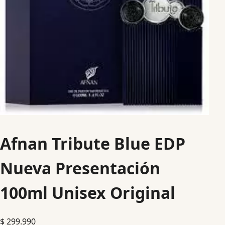
Afnan Tribute Blue EDP
Nueva Presentación
100ml Unisex Original
$
299.990