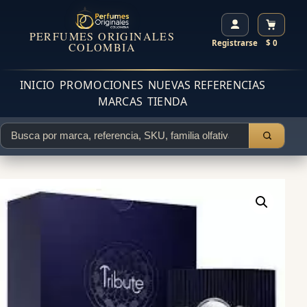
PERFUMES ORIGINALES
Registrarse
$ 0
COLOMBIA
INICIO
PROMOCIONES
NUEVAS REFERENCIAS
MARCAS
TIENDA