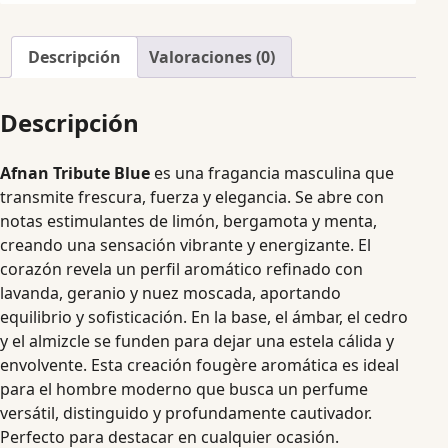
Descripción
Valoraciones (0)
Descripción
Afnan Tribute Blue
es una fragancia masculina que
transmite frescura, fuerza y elegancia. Se abre con
notas estimulantes de limón, bergamota y menta,
creando una sensación vibrante y energizante. El
corazón revela un perfil aromático refinado con
lavanda, geranio y nuez moscada, aportando
equilibrio y sofisticación. En la base, el ámbar, el cedro
y el almizcle se funden para dejar una estela cálida y
envolvente. Esta creación fougère aromática es ideal
para el hombre moderno que busca un perfume
versátil, distinguido y profundamente cautivador.
Perfecto para destacar en cualquier ocasión.