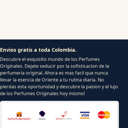
Envios gratis a toda Colombia.
Descubre el exquisito mundo de los Perfumes
Originales. Dejate seducir por la sofisticacion de la
perfumeria original. Ahora es mas facil que nunca
llevar la esencia de Oriente a tu rutina diaria. No
pierdas esta oportunidad y descubre la pasion y el lujo
de los Perfumes Originales hoy mismo!