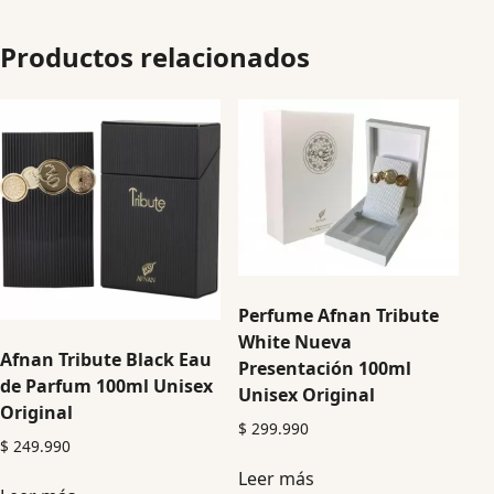
Productos relacionados
Perfume Afnan Tribute
White Nueva
Afnan Tribute Black Eau
Presentación 100ml
de Parfum 100ml Unisex
Unisex Original
Original
$
299.990
$
249.990
Leer más