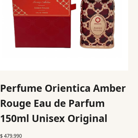
Perfume Orientica Amber
Rouge Eau de Parfum
150ml Unisex Original
$
479.990