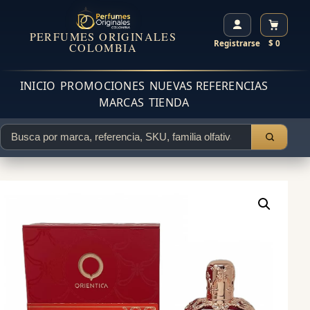
PERFUMES ORIGINALES
Registrarse
$ 0
COLOMBIA
INICIO
PROMOCIONES
NUEVAS REFERENCIAS
MARCAS
TIENDA