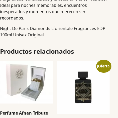
Ideal para noches memorables, encuentros
inesperados y momentos que merecen ser
recordados.
Night De Paris Diamonds L´orientale Fragrances EDP
100ml Unisex Original
Productos relacionados
¡Oferta!
Perfume Afnan Tribute