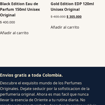
Black Edition Eau de
Gold Edition EDP 120ml
Parfum 150ml Unisex
Unisex Original
Original
$
400.000
$
305.000
$
400.000
Añadir al carrito
Añadir al carrito
Envios gratis a toda Colombia.
Descubre el exquisito mundo de los Perfumes
Originales. Dejate seducir por la sofisticacion de la
perfumeria original. Ahora es mas facil que nunca
llevar la esencia de Oriente a tu rutina diaria. No