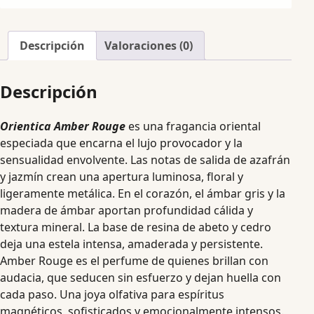
Descripción
Valoraciones (0)
Descripción
Orientica Amber Rouge
es una fragancia oriental
especiada que encarna el lujo provocador y la
sensualidad envolvente. Las notas de salida de azafrán
y jazmín crean una apertura luminosa, floral y
ligeramente metálica. En el corazón, el ámbar gris y la
madera de ámbar aportan profundidad cálida y
textura mineral. La base de resina de abeto y cedro
deja una estela intensa, amaderada y persistente.
Amber Rouge es el perfume de quienes brillan con
audacia, que seducen sin esfuerzo y dejan huella con
cada paso. Una joya olfativa para espíritus
magnéticos, sofisticados y emocionalmente intensos.