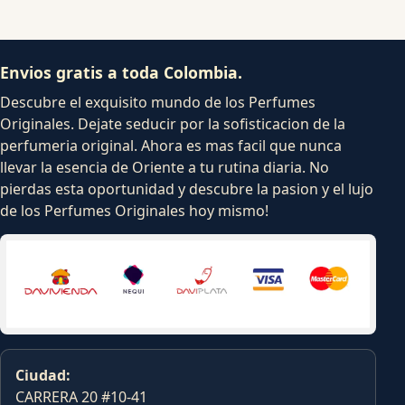
Envios gratis a toda Colombia.
Descubre el exquisito mundo de los Perfumes
Originales. Dejate seducir por la sofisticacion de la
perfumeria original. Ahora es mas facil que nunca
llevar la esencia de Oriente a tu rutina diaria. No
pierdas esta oportunidad y descubre la pasion y el lujo
de los Perfumes Originales hoy mismo!
Ciudad:
CARRERA 20 #10-41