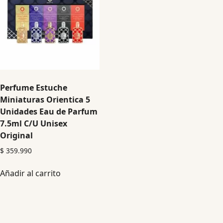
Perfume Estuche
Miniaturas Orientica 5
Unidades Eau de Parfum
7.5ml C/U Unisex
Original
$
359.990
Añadir al carrito