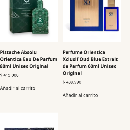
Pistache Absolu
Perfume Orientica
Orientica Eau De Parfum
Xclusif Oud Blue Extrait
80ml Unisex Original
de Parfum 60ml Unisex
Original
$
415.000
$
439.990
Añadir al carrito
Añadir al carrito