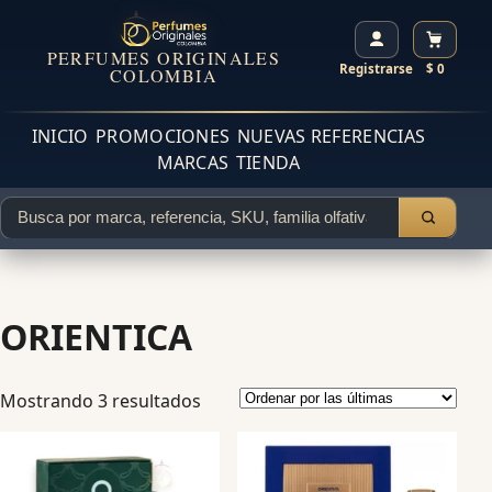
PERFUMES ORIGINALES
Registrarse
$ 0
COLOMBIA
INICIO
PROMOCIONES
NUEVAS REFERENCIAS
MARCAS
TIENDA
ORIENTICA
Mostrando 3 resultados