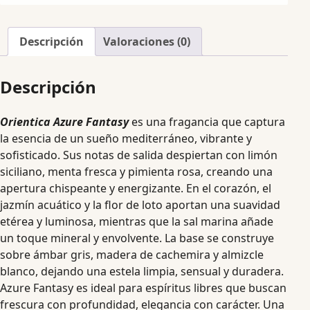
Descripción
Valoraciones (0)
Descripción
Orientica Azure Fantasy
es una fragancia que captura
la esencia de un sueño mediterráneo, vibrante y
sofisticado. Sus notas de salida despiertan con limón
siciliano, menta fresca y pimienta rosa, creando una
apertura chispeante y energizante. En el corazón, el
jazmín acuático y la flor de loto aportan una suavidad
etérea y luminosa, mientras que la sal marina añade
un toque mineral y envolvente. La base se construye
sobre ámbar gris, madera de cachemira y almizcle
blanco, dejando una estela limpia, sensual y duradera.
Azure Fantasy es ideal para espíritus libres que buscan
frescura con profundidad, elegancia con carácter. Una