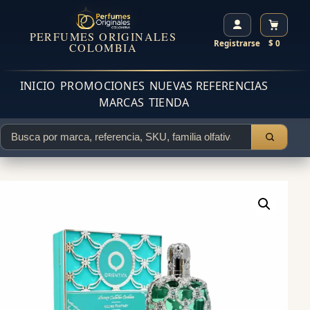
PERFUMES ORIGINALES
Registrarse
$ 0
COLOMBIA
INICIO
PROMOCIONES
NUEVAS REFERENCIAS
MARCAS
TIENDA