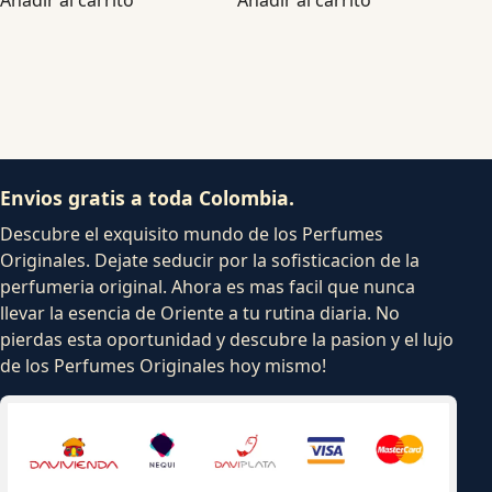
Envios gratis a toda Colombia.
Descubre el exquisito mundo de los Perfumes
Originales. Dejate seducir por la sofisticacion de la
perfumeria original. Ahora es mas facil que nunca
llevar la esencia de Oriente a tu rutina diaria. No
pierdas esta oportunidad y descubre la pasion y el lujo
de los Perfumes Originales hoy mismo!