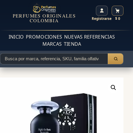
PERFUMES ORIGINALES
Registrarse
$ 0
COLOMBIA
INICIO
PROMOCIONES
NUEVAS REFERENCIAS
MARCAS
TIENDA