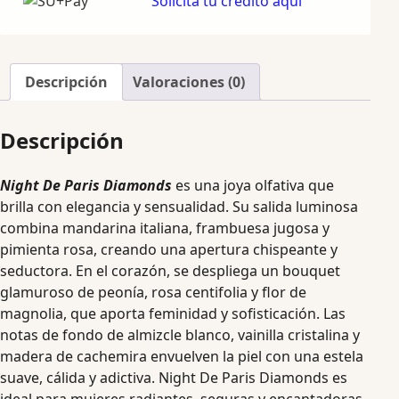
Solicita tu crédito aquí
Descripción
Valoraciones (0)
Descripción
Night De Paris Diamonds
es una joya olfativa que
brilla con elegancia y sensualidad. Su salida luminosa
combina mandarina italiana, frambuesa jugosa y
pimienta rosa, creando una apertura chispeante y
seductora. En el corazón, se despliega un bouquet
glamuroso de peonía, rosa centifolia y flor de
magnolia, que aporta feminidad y sofisticación. Las
notas de fondo de almizcle blanco, vainilla cristalina y
madera de cachemira envuelven la piel con una estela
suave, cálida y adictiva. Night De Paris Diamonds es