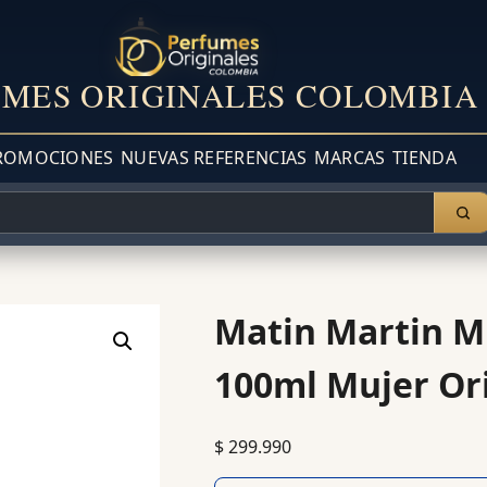
MES ORIGINALES COLOMBIA
ROMOCIONES
NUEVAS REFERENCIAS
MARCAS
TIENDA
Matin Martin M
100ml Mujer Or
$
299.990