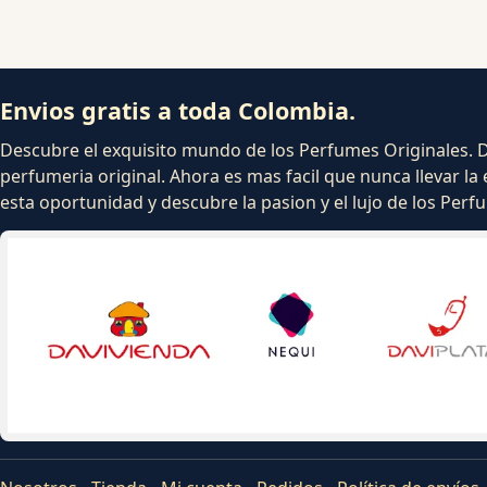
Envios gratis a toda Colombia.
Descubre el exquisito mundo de los Perfumes Originales. Dej
perfumeria original. Ahora es mas facil que nunca llevar la 
esta oportunidad y descubre la pasion y el lujo de los Per