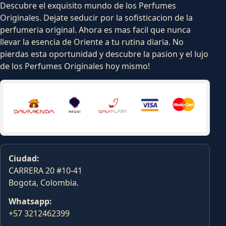
Descubre el exquisito mundo de los Perfumes
Originales. Dejate seducir por la sofisticacion de la
perfumeria original. Ahora es mas facil que nunca
llevar la esencia de Oriente a tu rutina diaria. No
pierdas esta oportunidad y descubre la pasion y el lujo
de los Perfumes Originales hoy mismo!
Ciudad:
CARRERA 20 #10-41
Bogota, Colombia.
Whatsapp:
+57 3212462399