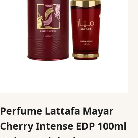
Perfume Lattafa Mayar
Cherry Intense EDP 100ml