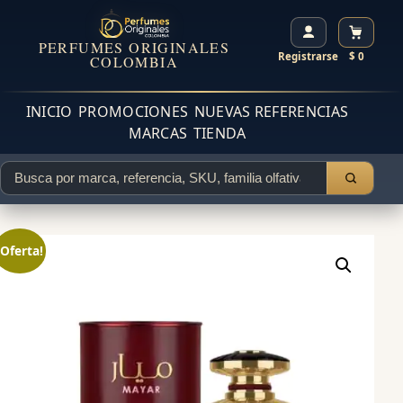
PERFUMES ORIGINALES
Registrarse
$ 0
COLOMBIA
INICIO
PROMOCIONES
NUEVAS REFERENCIAS
MARCAS
TIENDA
¡Oferta!