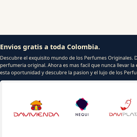
Envios gratis a toda Colombia.
Descubre el exquisito mundo de los Perfumes Originales. Dej
perfumeria original. Ahora es mas facil que nunca llevar la 
esta oportunidad y descubre la pasion y el lujo de los Per