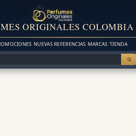
MES ORIGINALES COLOMBIA
ROMOCIONES
NUEVAS REFERENCIAS
MARCAS
TIENDA