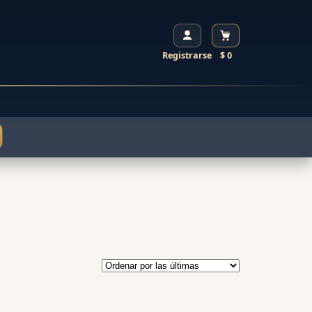
Registrarse
$ 0