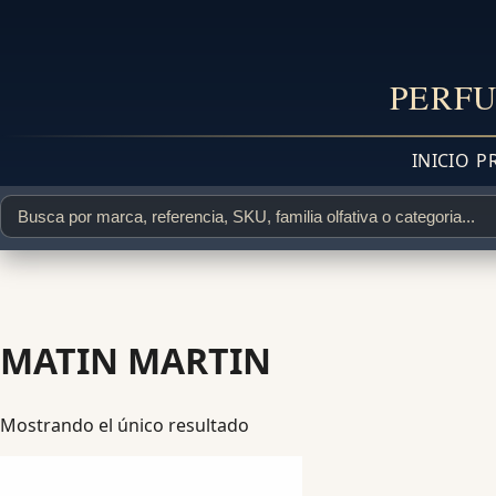
PERFU
INICIO
P
MATIN MARTIN
Mostrando el único resultado