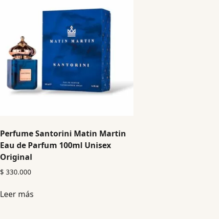
Perfume Santorini Matin Martin
Eau de Parfum 100ml Unisex
Original
$
330.000
Leer más