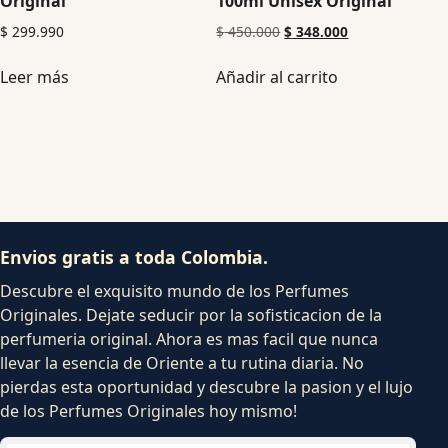
Original
100ml Unisex Original
$
299.990
$
450.000
$
348.000
Leer más
Añadir al carrito
Envios gratis a toda Colombia.
Descubre el exquisito mundo de los Perfumes
Originales. Dejate seducir por la sofisticacion de la
perfumeria original. Ahora es mas facil que nunca
llevar la esencia de Oriente a tu rutina diaria. No
pierdas esta oportunidad y descubre la pasion y el lujo
de los Perfumes Originales hoy mismo!