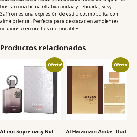
buscan una firma olfativa audaz y refinada, Silky
Saffron es una expresión de estilo cosmopolita con
alma oriental. Perfecta para destacar en ambientes
urbanos o en noches memorables.
Productos relacionados
¡Oferta!
¡Oferta!
Afnan Supremacy Not
Al Haramain Amber Oud