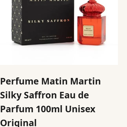
Perfume Matin Martin
Silky Saffron Eau de
Parfum 100ml Unisex
Original