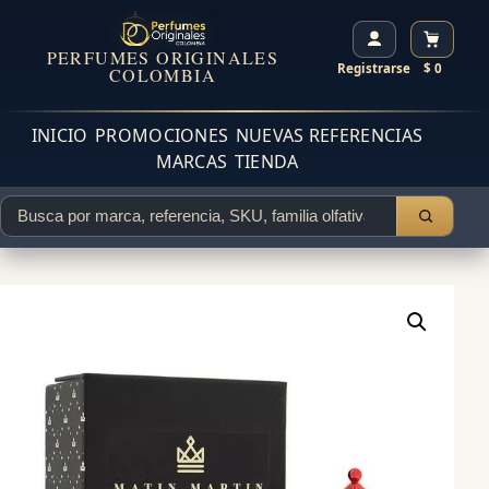
PERFUMES ORIGINALES
Registrarse
$ 0
COLOMBIA
INICIO
PROMOCIONES
NUEVAS REFERENCIAS
MARCAS
TIENDA