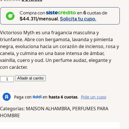
Compra con
en
6
cuotas de
$44.311/mensual.
Solicita tu cupo.
Victorioso Myth es una fragancia masculina y
triunfante. Abre con bergamota, lavanda y pimienta
negra, evoluciona hacia un corazón de incienso, rosa y
canela, y culmina en una base intensa de ámbar,
vainilla, cuero y oud. Un perfume audaz, elegante y
con carácter.
Añadir al carrito
Categorías:
MAISON ALHAMBRA
,
PERFUMES PARA
HOMBRE