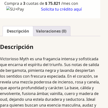
Compra a
3
cuotas de
$
75.821
/mes con
Solicita tu crédito aquí
Descripción
Valoraciones (0)
Descripción
Victorioso Myth es una fragancia intensa y sofisticada
que encarna el espíritu del triunfo. Sus notas de salida
de bergamota, pimienta negra y lavanda despiertan
los sentidos con frescura especiada. En el corazón, se
revela una mezcla poderosa de incienso, rosa y canela,
que aporta profundidad y carácter. La base, cálida y
envolvente, fusiona ámbar, vainilla, cuero y madera de
oud, dejando una estela duradera y seductora. Ideal
para quienes buscan una esencia masculina, audaz y