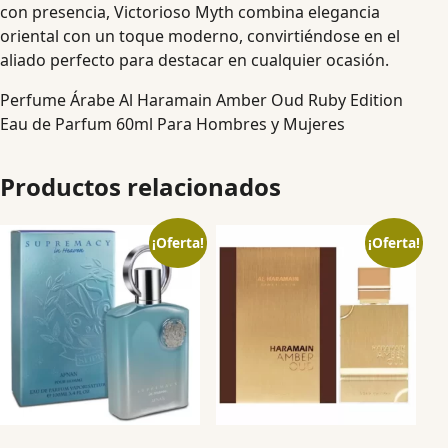
con presencia, Victorioso Myth combina elegancia
oriental con un toque moderno, convirtiéndose en el
aliado perfecto para destacar en cualquier ocasión.
Perfume Árabe Al Haramain Amber Oud Ruby Edition
Eau de Parfum 60ml Para Hombres y Mujeres
Productos relacionados
¡Oferta!
¡Oferta!