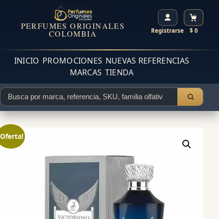
PERFUMES ORIGINALES
Registrarse
$ 0
COLOMBIA
INICIO
PROMOCIONES
NUEVAS REFERENCIAS
MARCAS
TIENDA
¡Oferta!