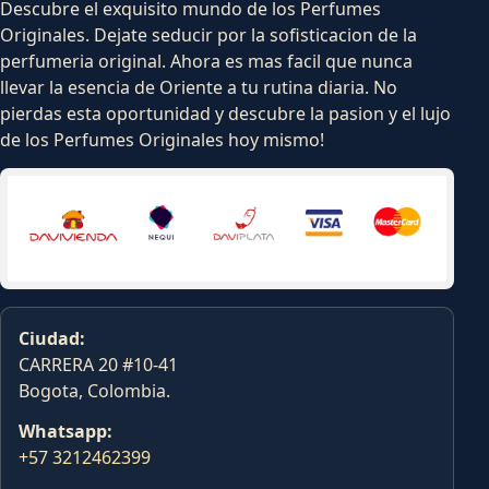
Descubre el exquisito mundo de los Perfumes
Originales. Dejate seducir por la sofisticacion de la
perfumeria original. Ahora es mas facil que nunca
llevar la esencia de Oriente a tu rutina diaria. No
pierdas esta oportunidad y descubre la pasion y el lujo
de los Perfumes Originales hoy mismo!
Ciudad:
CARRERA 20 #10-41
Bogota, Colombia.
Whatsapp:
+57 3212462399