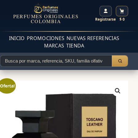
PERFUMES ORIGINALES
Registrarse
$ 0
COLOMBIA
INICIO
PROMOCIONES
NUEVAS REFERENCIAS
MARCAS
TIENDA
¡Oferta!