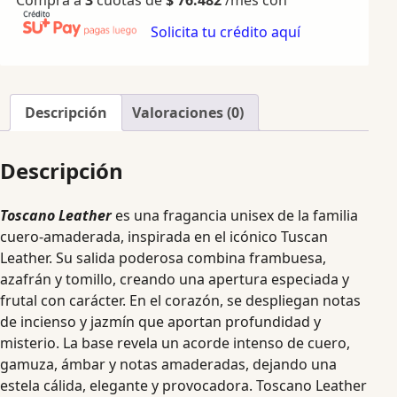
Solicita tu crédito aquí
Descripción
Valoraciones (0)
Descripción
Toscano Leather
es una fragancia unisex de la familia
cuero-amaderada, inspirada en el icónico Tuscan
Leather. Su salida poderosa combina frambuesa,
azafrán y tomillo, creando una apertura especiada y
frutal con carácter. En el corazón, se despliegan notas
de incienso y jazmín que aportan profundidad y
misterio. La base revela un acorde intenso de cuero,
gamuza, ámbar y notas amaderadas, dejando una
estela cálida, elegante y provocadora. Toscano Leather