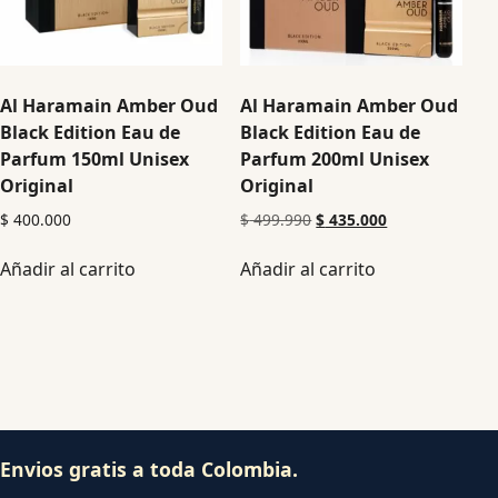
Al Haramain Amber Oud
Al Haramain Amber Oud
Black Edition Eau de
Black Edition Eau de
Parfum 150ml Unisex
Parfum 200ml Unisex
Original
Original
$
400.000
$
499.990
$
435.000
Añadir al carrito
Añadir al carrito
Envios gratis a toda Colombia.