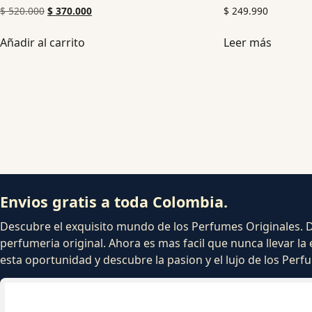
$
520.000
$
370.000
$
249.990
Añadir al carrito
Leer más
Envios gratis a toda Colombia.
Descubre el exquisito mundo de los Perfumes Originales. Dej
perfumeria original. Ahora es mas facil que nunca llevar la 
esta oportunidad y descubre la pasion y el lujo de los Per