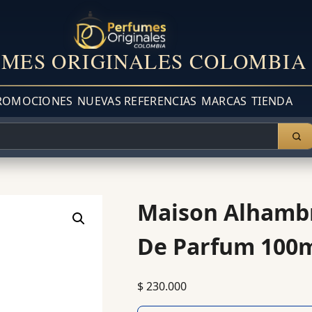
MES ORIGINALES COLOMBIA
ROMOCIONES
NUEVAS REFERENCIAS
MARCAS
TIENDA
Maison Alhambr
De Parfum 100m
$
230.000