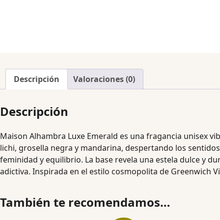
Descripción
Valoraciones (0)
Descripción
Maison Alhambra Luxe Emerald es una fragancia unisex vibr
lichi, grosella negra y mandarina, despertando los sentidos
feminidad y equilibrio. La base revela una estela dulce y du
adictiva. Inspirada en el estilo cosmopolita de Greenwich V
También te recomendamos…