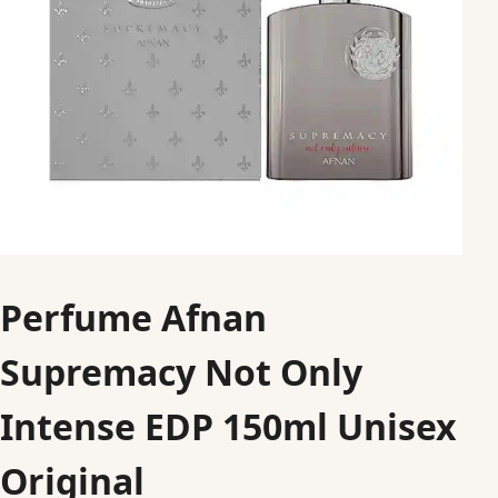
Perfume Afnan
Supremacy Not Only
Intense EDP 150ml Unisex
Original