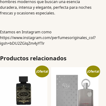
hombres modernos que buscan una esencia
duradera, intensa y elegante, perfecta para noches
frescas y ocasiones especiales.
Estamos en Instagram como
https://www.instagram.com/perfumesoriginales_col?
igsh=bDU2ZGlqZm4yYTlr
Productos relacionados
¡Oferta!
¡Oferta!