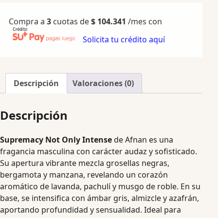
Compra a
3
cuotas de
$
104.341
/mes con
Solicita tu crédito aquí
Descripción
Valoraciones (0)
Descripción
Supremacy Not Only Intense
de Afnan es una
fragancia masculina con carácter audaz y sofisticado.
Su apertura vibrante mezcla grosellas negras,
bergamota y manzana, revelando un corazón
aromático de lavanda, pachulí y musgo de roble. En su
base, se intensifica con ámbar gris, almizcle y azafrán,
aportando profundidad y sensualidad. Ideal para