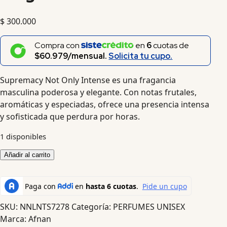
$
300.000
Compra con
en
6
cuotas de
$60.979/mensual.
Solicita tu cupo.
Supremacy Not Only Intense es una fragancia
masculina poderosa y elegante. Con notas frutales,
aromáticas y especiadas, ofrece una presencia intensa
y sofisticada que perdura por horas.
1 disponibles
Añadir al carrito
SKU:
NNLNTS7278
Categoría:
PERFUMES UNISEX
Marca:
Afnan