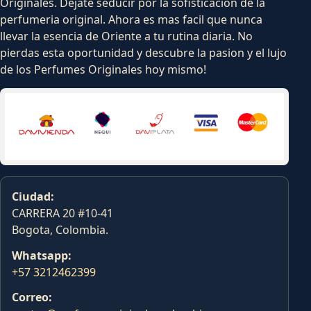
Originales. Dejate seducir por la sofisticacion de la
perfumeria original. Ahora es mas facil que nunca
llevar la esencia de Oriente a tu rutina diaria. No
pierdas esta oportunidad y descubre la pasion y el lujo
de los Perfumes Originales hoy mismo!
Ciudad:
CARRERA 20 #10-41
Bogota, Colombia.
Whatsapp:
+57 3212462399
Correo: