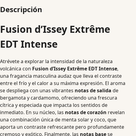
Descripción
Fusion d’Issey Extrême
EDT Intense
Atrévete a explorar la intensidad de la naturaleza
volcánica con
Fusion d’Issey Extrême EDT Intense
,
una fragancia masculina audaz que lleva el contraste
entre el frío y el calor a su máxima expresión. El aroma
se despliega con unas vibrantes
notas de salida
de
bergamota y cardamomo, ofreciendo una frescura
cítrica y especiada que impacta los sentidos de
inmediato. En su núcleo, las
notas de corazón
revelan
una combinación única de menta solar y coco, que
aporta un contraste refrescante pero profundamente
cremoso y exótico. Finalmente, las
notas base
se