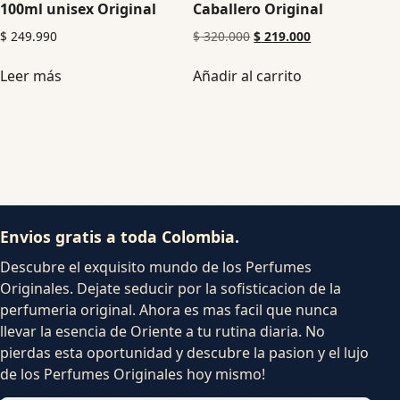
100ml unisex Original
Caballero Original
$
249.990
$
320.000
$
219.000
Leer más
Añadir al carrito
Envios gratis a toda Colombia.
Descubre el exquisito mundo de los Perfumes
Originales. Dejate seducir por la sofisticacion de la
perfumeria original. Ahora es mas facil que nunca
llevar la esencia de Oriente a tu rutina diaria. No
pierdas esta oportunidad y descubre la pasion y el lujo
de los Perfumes Originales hoy mismo!