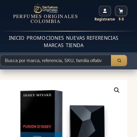
PERFUMES ORIGINALES
Registrarse
$ 0
COLOMBIA
INICIO
PROMOCIONES
NUEVAS REFERENCIAS
MARCAS
TIENDA