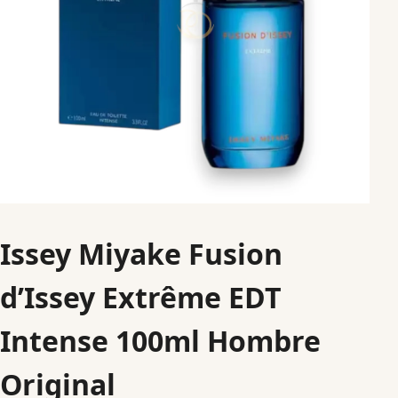
Issey Miyake Fusion
d’Issey Extrême EDT
Intense 100ml Hombre
Original