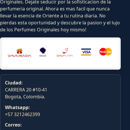
Originales. Dejate seducir por la sofisticacion de la
perfumeria original. Ahora es mas facil que nunca
llevar la esencia de Oriente a tu rutina diaria. No
pierdas esta oportunidad y descubre la pasion y el lujo
de los Perfumes Originales hoy mismo!
Ciudad:
CARRERA 20 #10-41
Bogota, Colombia.
Whatsapp:
+57 3212462399
Correo: