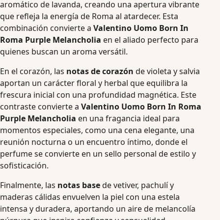
aromático de lavanda, creando una apertura vibrante
que refleja la energía de Roma al atardecer. Esta
combinación convierte a
Valentino Uomo Born In
Roma Purple Melancholia
en el aliado perfecto para
quienes buscan un aroma versátil.
En el corazón, las
notas de corazón
de violeta y salvia
aportan un carácter floral y herbal que equilibra la
frescura inicial con una profundidad magnética. Este
contraste convierte a
Valentino Uomo Born In Roma
Purple Melancholia
en una fragancia ideal para
momentos especiales, como una cena elegante, una
reunión nocturna o un encuentro íntimo, donde el
perfume se convierte en un sello personal de estilo y
sofisticación.
Finalmente, las
notas base
de vetiver, pachulí y
maderas cálidas envuelven la piel con una estela
intensa y duradera, aportando un aire de melancolía