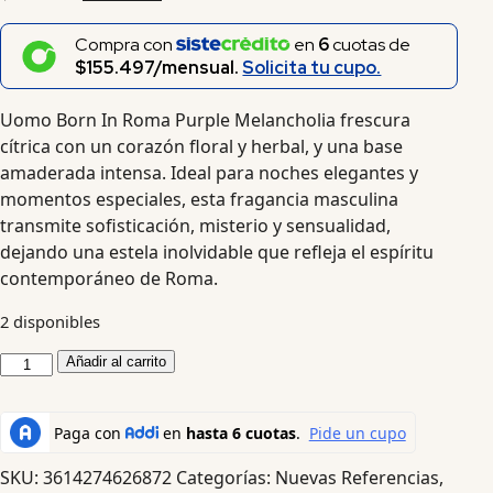
Compra con
en
6
cuotas de
$155.497/mensual.
Solicita tu cupo.
Uomo Born In Roma Purple Melancholia frescura
cítrica con un corazón floral y herbal, y una base
amaderada intensa. Ideal para noches elegantes y
momentos especiales, esta fragancia masculina
transmite sofisticación, misterio y sensualidad,
dejando una estela inolvidable que refleja el espíritu
contemporáneo de Roma.
2 disponibles
Añadir al carrito
SKU:
3614274626872
Categorías:
Nuevas Referencias
,