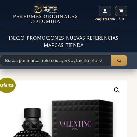
PERFUMES ORIGINALES
Registrarse
$ 0
COLOMBIA
INICIO
PROMOCIONES
NUEVAS REFERENCIAS
MARCAS
TIENDA
¡Oferta!