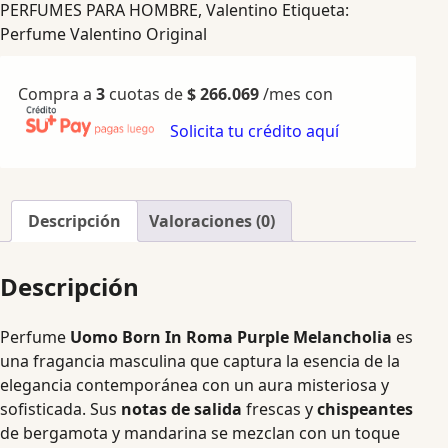
PERFUMES PARA HOMBRE
,
Valentino
Etiqueta:
Perfume Valentino Original
Compra a
3
cuotas de
$
266.069
/mes con
Solicita tu crédito aquí
Descripción
Valoraciones (0)
Descripción
Perfume
Uomo Born In Roma Purple Melancholia
es
una fragancia masculina que captura la esencia de la
elegancia contemporánea con un aura misteriosa y
sofisticada. Sus
notas de salida
frescas y
chispeantes
de bergamota y mandarina se mezclan con un toque