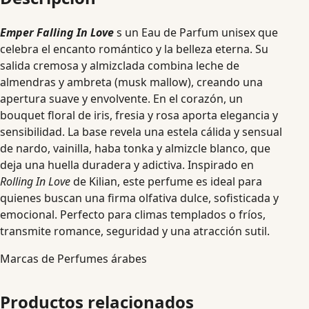
Emper Falling In Love
s un Eau de Parfum unisex que
celebra el encanto romántico y la belleza eterna. Su
salida cremosa y almizclada combina leche de
almendras y ambreta (musk mallow), creando una
apertura suave y envolvente. En el corazón, un
bouquet floral de iris, fresia y rosa aporta elegancia y
sensibilidad. La base revela una estela cálida y sensual
de nardo, vainilla, haba tonka y almizcle blanco, que
deja una huella duradera y adictiva. Inspirado en
Rolling In Love
de Kilian, este perfume es ideal para
quienes buscan una firma olfativa dulce, sofisticada y
emocional. Perfecto para climas templados o fríos,
transmite romance, seguridad y una atracción sutil.
Marcas de Perfumes árabes
Productos relacionados