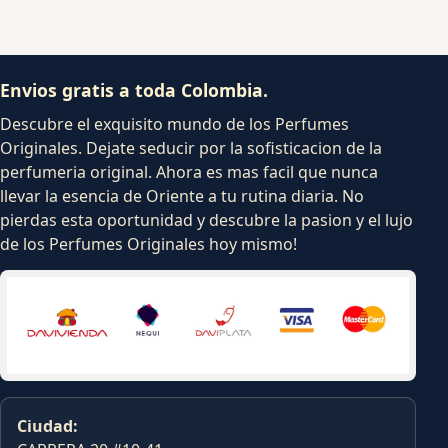
Envios gratis a toda Colombia.
Descubre el exquisito mundo de los Perfumes
Originales. Dejate seducir por la sofisticacion de la
perfumeria original. Ahora es mas facil que nunca
llevar la esencia de Oriente a tu rutina diaria. No
pierdas esta oportunidad y descubre la pasion y el lujo
de los Perfumes Originales hoy mismo!
Ciudad: