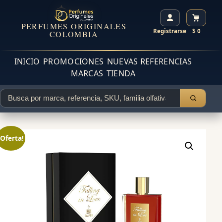
PERFUMES ORIGINALES
Registrarse
$ 0
COLOMBIA
INICIO
PROMOCIONES
NUEVAS REFERENCIAS
MARCAS
TIENDA
¡Oferta!