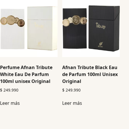
Perfume Afnan Tribute
Afnan Tribute Black Eau
White Eau De Parfum
de Parfum 100ml Unisex
100ml unisex Original
Original
$
249.990
$
249.990
Leer más
Leer más