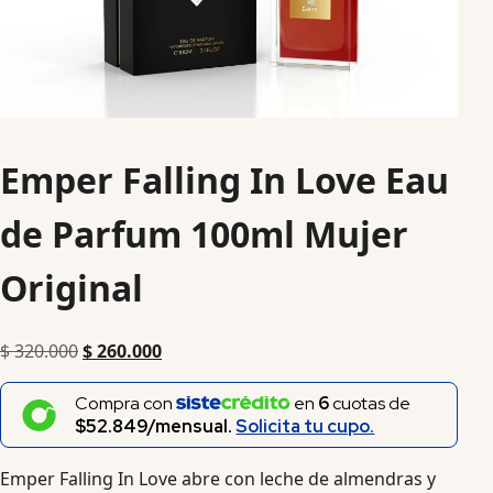
Emper Falling In Love Eau
de Parfum 100ml Mujer
Original
$
320.000
$
260.000
Compra con
en
6
cuotas de
$52.849/mensual.
Solicita tu cupo.
Emper Falling In Love abre con leche de almendras y