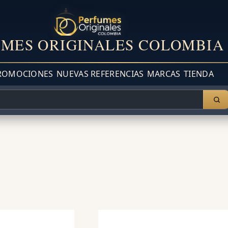
MES ORIGINALES COLOMBIA
ROMOCIONES
NUEVAS REFERENCIAS
MARCAS
TIENDA