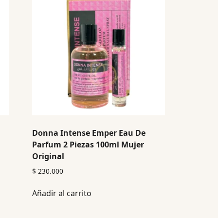
Donna Intense Emper Eau De
Parfum 2 Piezas 100ml Mujer
Original
$
230.000
Añadir al carrito