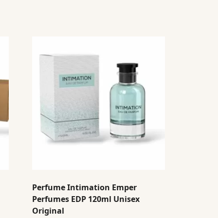
Perfume Intimation Emper
Perfumes EDP 120ml Unisex
Original