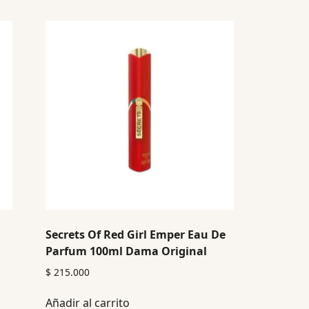
Secrets Of Red Girl Emper Eau De
Parfum 100ml Dama Original
$
215.000
Añadir al carrito