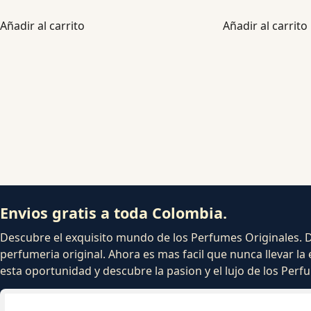
Añadir al carrito
Añadir al carrito
Envios gratis a toda Colombia.
Descubre el exquisito mundo de los Perfumes Originales. Dej
perfumeria original. Ahora es mas facil que nunca llevar la 
esta oportunidad y descubre la pasion y el lujo de los Per