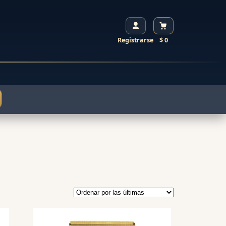
Registrarse
$ 0