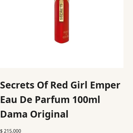
Secrets Of Red Girl Emper
Eau De Parfum 100ml
Dama Original
$
215.000