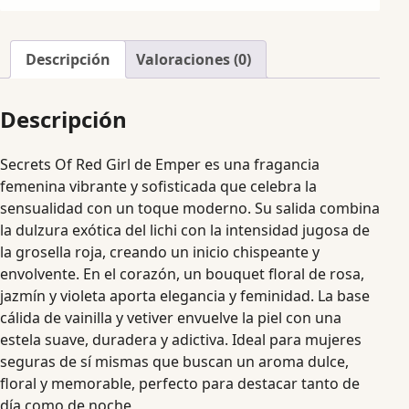
Descripción
Valoraciones (0)
Descripción
Secrets Of Red Girl de Emper es una fragancia
femenina vibrante y sofisticada que celebra la
sensualidad con un toque moderno. Su salida combina
la dulzura exótica del lichi con la intensidad jugosa de
la grosella roja, creando un inicio chispeante y
envolvente. En el corazón, un bouquet floral de rosa,
jazmín y violeta aporta elegancia y feminidad. La base
cálida de vainilla y vetiver envuelve la piel con una
estela suave, duradera y adictiva. Ideal para mujeres
seguras de sí mismas que buscan un aroma dulce,
floral y memorable, perfecto para destacar tanto de
día como de noche