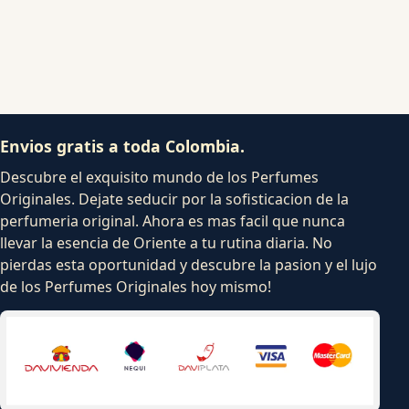
Envios gratis a toda Colombia.
Descubre el exquisito mundo de los Perfumes
Originales. Dejate seducir por la sofisticacion de la
perfumeria original. Ahora es mas facil que nunca
llevar la esencia de Oriente a tu rutina diaria. No
pierdas esta oportunidad y descubre la pasion y el lujo
de los Perfumes Originales hoy mismo!