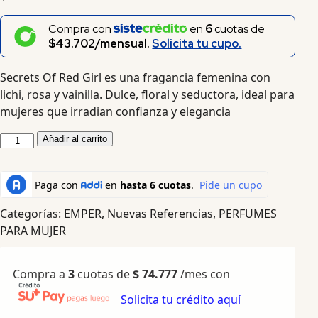
Compra con
en
6
cuotas de
$43.702/mensual.
Solicita tu cupo.
Secrets Of Red Girl es una fragancia femenina con
lichi, rosa y vainilla. Dulce, floral y seductora, ideal para
mujeres que irradian confianza y elegancia
Añadir al carrito
Categorías:
EMPER
,
Nuevas Referencias
,
PERFUMES
PARA MUJER
Compra a
3
cuotas de
$
74.777
/mes con
Solicita tu crédito aquí