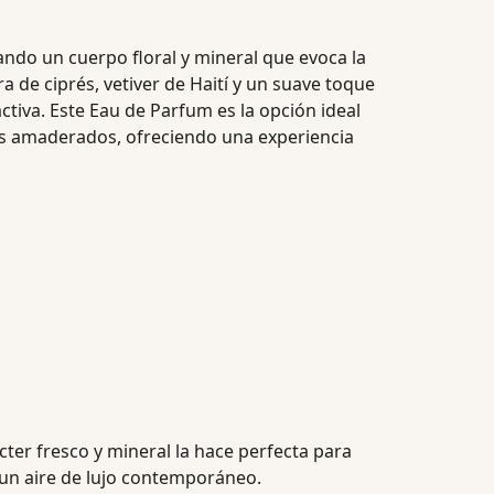
reando un cuerpo floral y mineral que evoca la
de ciprés, vetiver de Haití y un suave toque
ctiva. Este Eau de Parfum es la opción ideal
dos amaderados, ofreciendo una experiencia
ácter fresco y mineral la hace perfecta para
un aire de lujo contemporáneo.