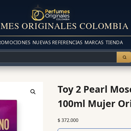
MES ORIGINALES COLOMBIA
ROMOCIONES
NUEVAS REFERENCIAS
MARCAS
TIENDA
Toy 2 Pearl Mo
100ml Mujer Or
$
372.000