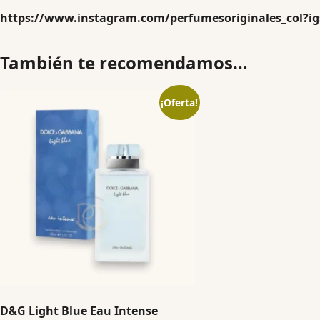
https://www.instagram.com/perfumesoriginales_col?
También te recomendamos…
¡Oferta!
D&G Light Blue Eau Intense