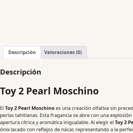
Descripción
Valoraciones (0)
Descripción
Toy 2 Pearl Moschino
El
Toy 2 Pearl Moschino
es una creación olfativa sin preced
perlas tahitianas. Esta fragancia se abre con una explosión
apertura cítrica y aromática inigualable. Al elegir el
Toy 2 P
ónix lacado con reflejos de nácar, representando a la perf