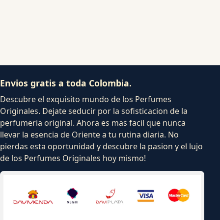
Envios gratis a toda Colombia.
Descubre el exquisito mundo de los Perfumes
Originales. Dejate seducir por la sofisticacion de la
perfumeria original. Ahora es mas facil que nunca
llevar la esencia de Oriente a tu rutina diaria. No
pierdas esta oportunidad y descubre la pasion y el lujo
de los Perfumes Originales hoy mismo!