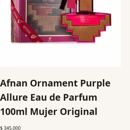
Afnan Ornament Purple
Allure Eau de Parfum
100ml Mujer Original
$
345.000