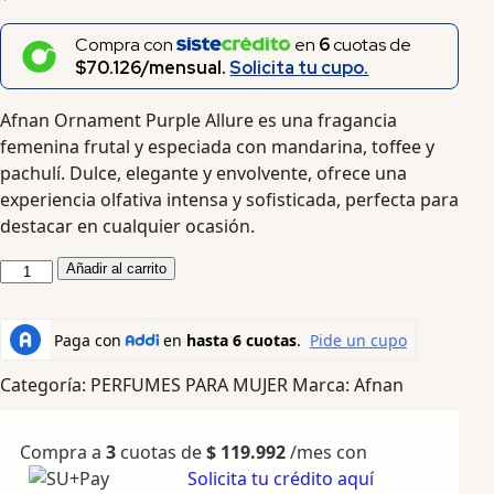
Compra con
en
6
cuotas de
$70.126/mensual.
Solicita tu cupo.
Afnan Ornament Purple Allure es una fragancia
femenina frutal y especiada con mandarina, toffee y
pachulí. Dulce, elegante y envolvente, ofrece una
experiencia olfativa intensa y sofisticada, perfecta para
destacar en cualquier ocasión.
Añadir al carrito
Categoría:
PERFUMES PARA MUJER
Marca:
Afnan
Compra a
3
cuotas de
$
119.992
/mes con
Solicita tu crédito aquí