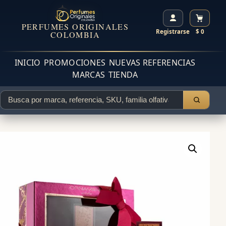
PERFUMES ORIGINALES
Registrarse
$ 0
COLOMBIA
INICIO
PROMOCIONES
NUEVAS REFERENCIAS
MARCAS
TIENDA