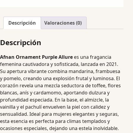
Descripción
Valoraciones (0)
Descripción
Afnan Ornament Purple Allure
es una fragancia
femenina cautivadora y sofisticada, lanzada en 2021.
Su apertura vibrante combina mandarina, frambuesa
y pomelo, creando una explosión frutal y luminosa. El
corazón revela una mezcla seductora de toffee, flores
blancas, anís y cardamomo, aportando dulzura y
profundidad especiada. En la base, el almizcle, la
vainilla y el pachulí envuelven la piel con calidez y
sensualidad. Ideal para mujeres elegantes y seguras,
esta esencia es perfecta para climas templados y
ocasiones especiales, dejando una estela inolvidable.