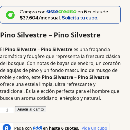
Compra con
en
6
cuotas de
$37.604/mensual.
Solicita tu cupo.
Pino Silvestre – Pino Silvestre
El
Pino Silvestre – Pino Silvestre
es una fragancia
aromática y fougère que representa la frescura clásica
del bosque. Con notas de bayas de enebro, un corazón
de agujas de pino y un fondo masculino de musgo de
roble y cedro, este
Pino Silvestre – Pino Silvestre
ofrece una estela limpia, ultra refrescante y
tradicional. Es la elección perfecta para el hombre que
busca un aroma cotidiano, enérgico y natural.
Añadir al carrito