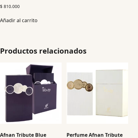
$
810.000
Añadir al carrito
Productos relacionados
Afnan Tribute Blue
Perfume Afnan Tribute