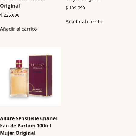
Original
$
199.990
$
225.000
Añadir al carrito
Añadir al carrito
Allure Sensuelle Chanel
Eau de Parfum 100ml
Mujer Original