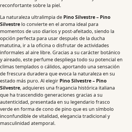
reconfortante sobre la piel.
La naturaleza ultralimpia de
Pino Silvestre – Pino
Silvestre
lo convierte en el aroma ideal para
momentos de uso diarios y post-afeitado, siendo la
opción perfecta para usar después de la ducha
matutina, ir a la oficina o disfrutar de actividades
informales al aire libre. Gracias a su carácter botánico
y aireado, este perfume despliega todo su potencial en
climas templados o cálidos, aportando una sensación
de frescura duradera que evoca la naturaleza en su
estado más puro. Al elegir
Pino Silvestre – Pino
Silvestre
, adquieres una fragancia histórica italiana
que ha trascendido generaciones gracias a su
autenticidad, presentada en su legendario frasco
verde en forma de cono de pino que es un símbolo
inconfundible de vitalidad, elegancia tradicional y
masculinidad atemporal.