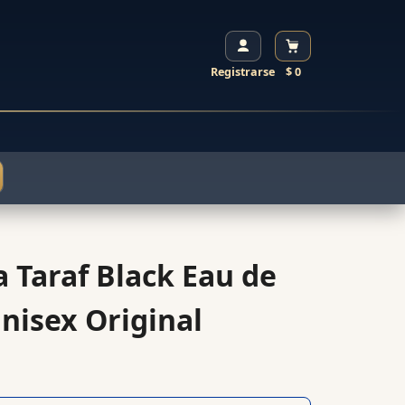
Registrarse
$ 0
 Taraf Black Eau de
nisex Original