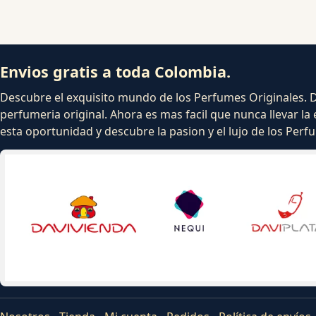
Envios gratis a toda Colombia.
Descubre el exquisito mundo de los Perfumes Originales. Dej
perfumeria original. Ahora es mas facil que nunca llevar la 
esta oportunidad y descubre la pasion y el lujo de los Per