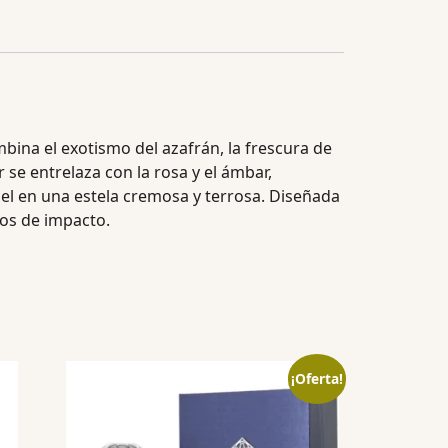
mbina el exotismo del azafrán, la frescura de
 se entrelaza con la rosa y el ámbar,
iel en una estela cremosa y terrosa. Diseñada
os de impacto.
¡Oferta!