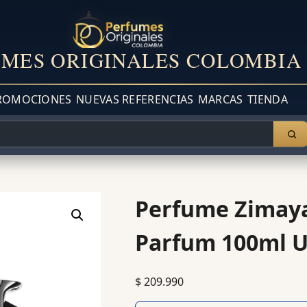
MES ORIGINALES COLOMBIA
ROMOCIONES
NUEVAS REFERENCIAS
MARCAS
TIENDA
Perfume Zimaya
Parfum 100ml U
$
209.990