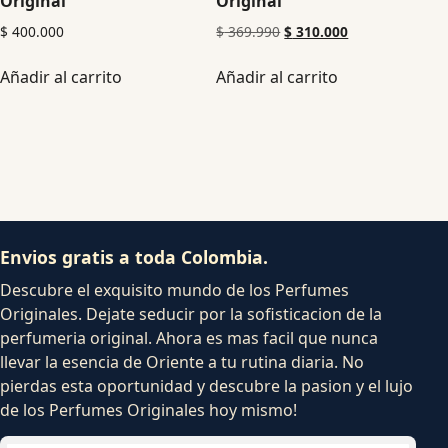
Original
Original
$
400.000
$
369.990
$
310.000
Añadir al carrito
Añadir al carrito
Envios gratis a toda Colombia.
Descubre el exquisito mundo de los Perfumes
Originales. Dejate seducir por la sofisticacion de la
perfumeria original. Ahora es mas facil que nunca
llevar la esencia de Oriente a tu rutina diaria. No
pierdas esta oportunidad y descubre la pasion y el lujo
de los Perfumes Originales hoy mismo!