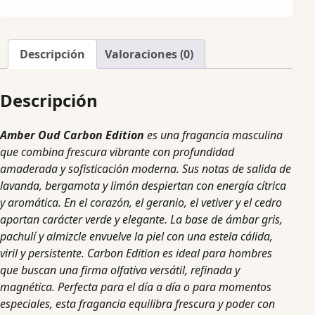
Descripción
Valoraciones (0)
Descripción
Amber Oud Carbon Edition
es una fragancia masculina
que combina frescura vibrante con profundidad
amaderada y sofisticación moderna. Sus notas de salida de
lavanda, bergamota y limón despiertan con energía cítrica
y aromática. En el corazón, el geranio, el vetiver y el cedro
aportan carácter verde y elegante. La base de ámbar gris,
pachulí y almizcle envuelve la piel con una estela cálida,
viril y persistente. Carbon Edition es ideal para hombres
que buscan una firma olfativa versátil, refinada y
magnética. Perfecta para el día a día o para momentos
especiales, esta fragancia equilibra frescura y poder con