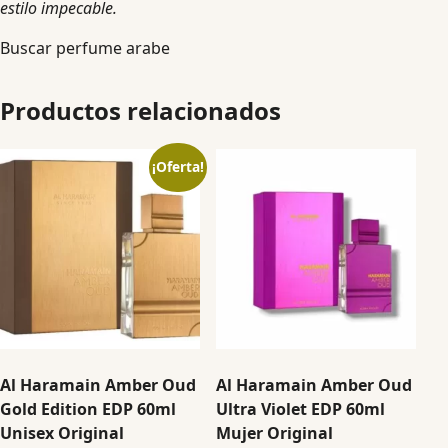
estilo impecable.
Buscar perfume arabe
Productos relacionados
¡Oferta!
Al Haramain Amber Oud
Al Haramain Amber Oud
Gold Edition EDP 60ml
Ultra Violet EDP 60ml
Unisex Original
Mujer Original