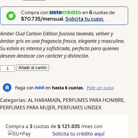
Compra con
en
6
cuotas de
$70.735/mensual.
Solicita tu cupo.
Amber Oud Carbon Edition fusiona lavanda, vetiver y
ámbar gris en una fragancia fresca, elegante y masculina.
Su estela es intensa y sofisticada, perfecta para quienes
desean destacar con carácter y distinción.
Añadir al carrito
Categorías:
AL HARAMAIN
,
PERFUMES PARA HOMBRE
,
PERFUMES PARA MUJER
,
PERFUMES UNISEX
Compra a
3
cuotas de
$
121.035
/mes con
Solicita tu crédito aquí