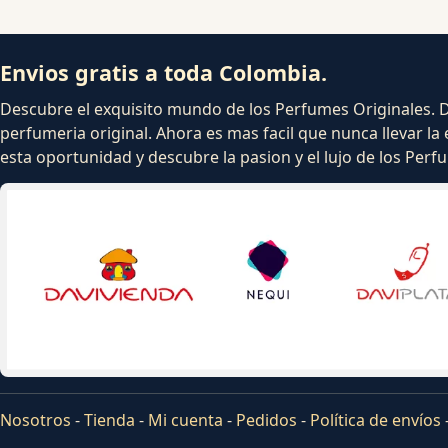
Envios gratis a toda Colombia.
Descubre el exquisito mundo de los Perfumes Originales. Dej
perfumeria original. Ahora es mas facil que nunca llevar la 
esta oportunidad y descubre la pasion y el lujo de los Per
Nosotros
-
Tienda
-
Mi cuenta
-
Pedidos
-
Política de envíos