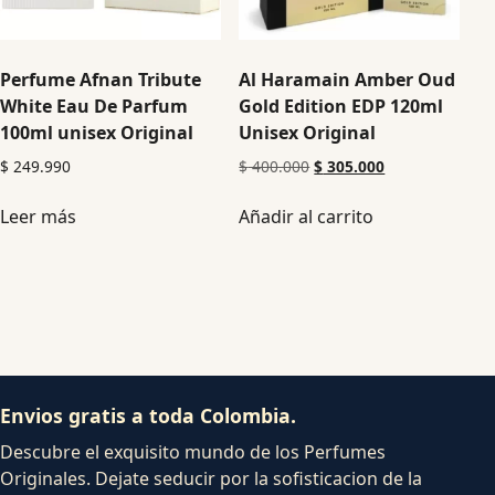
Perfume Afnan Tribute
Al Haramain Amber Oud
White Eau De Parfum
Gold Edition EDP 120ml
100ml unisex Original
Unisex Original
$
249.990
$
400.000
$
305.000
Leer más
Añadir al carrito
Envios gratis a toda Colombia.
Descubre el exquisito mundo de los Perfumes
Originales. Dejate seducir por la sofisticacion de la