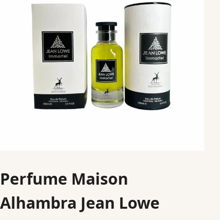
Perfume Maison
Alhambra Jean Lowe