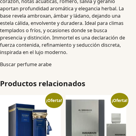
corazón, notas acuáticas, romero, salvia y geranio
aportan profundidad aromática y elegancia herbal. La
base revela ambroxan, ámbar y ládano, dejando una
estela cálida, envolvente y duradera. Ideal para climas
templados o fríos, y ocasiones donde se busca
presencia y distinción. Immortel es una declaración de
fuerza contenida, refinamiento y seducción discreta,
inspirada en el lujo moderno.
Buscar perfume arabe
Productos relacionados
¡Oferta!
¡Oferta!