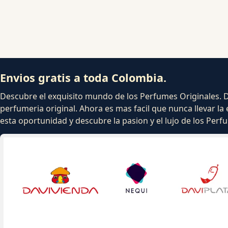
Envios gratis a toda Colombia.
Descubre el exquisito mundo de los Perfumes Originales. Dej
perfumeria original. Ahora es mas facil que nunca llevar la 
esta oportunidad y descubre la pasion y el lujo de los Per