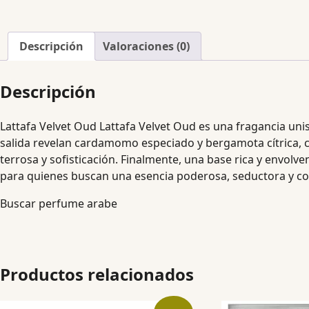
Descripción
Valoraciones (0)
Descripción
Lattafa Velvet Oud Lattafa Velvet Oud es una fragancia uni
salida revelan cardamomo especiado y bergamota cítrica, cr
terrosa y sofisticación. Finalmente, una base rica y envolv
para quienes buscan una esencia poderosa, seductora y co
Buscar perfume arabe
Productos relacionados