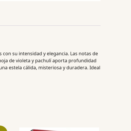
 con su intensidad y elegancia. Las notas de
oja de violeta y pachulí aporta profundidad
na estela cálida, misteriosa y duradera. Ideal