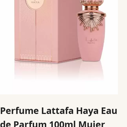
Perfume Lattafa Haya Eau
de Parfum 100ml Mujer