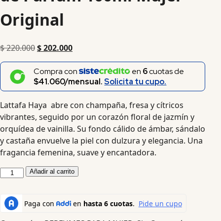
Original
$
220.000
$
202.000
Compra con
en
6
cuotas de
$41.060/mensual.
Solicita tu cupo.
Lattafa Haya abre con champaña, fresa y cítricos
vibrantes, seguido por un corazón floral de jazmín y
orquídea de vainilla. Su fondo cálido de ámbar, sándalo
y castaña envuelve la piel con dulzura y elegancia. Una
fragancia femenina, suave y encantadora.
Añadir al carrito