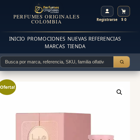
PERFUMES ORIGINALES
Registrarse
$ 0
COLOMBIA
INICIO
PROMOCIONES
NUEVAS REFERENCIAS
MARCAS
TIENDA
¡Oferta!