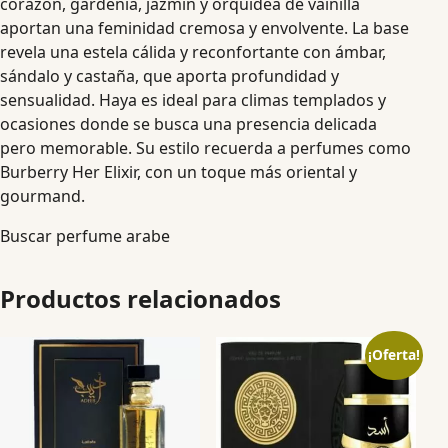
corazón, gardenia, jazmín y orquídea de vainilla
aportan una feminidad cremosa y envolvente. La base
revela una estela cálida y reconfortante con ámbar,
sándalo y castaña, que aporta profundidad y
sensualidad. Haya es ideal para climas templados y
ocasiones donde se busca una presencia delicada
pero memorable. Su estilo recuerda a perfumes como
Burberry Her Elixir, con un toque más oriental y
gourmand.
Buscar perfume arabe
Productos relacionados
¡Oferta!