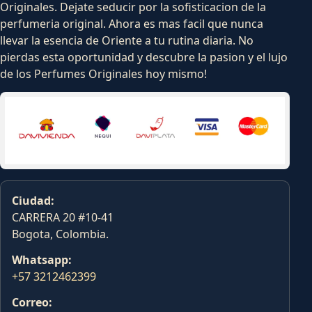
Originales. Dejate seducir por la sofisticacion de la
perfumeria original. Ahora es mas facil que nunca
llevar la esencia de Oriente a tu rutina diaria. No
pierdas esta oportunidad y descubre la pasion y el lujo
de los Perfumes Originales hoy mismo!
Ciudad:
CARRERA 20 #10-41
Bogota, Colombia.
Whatsapp:
+57 3212462399
Correo: