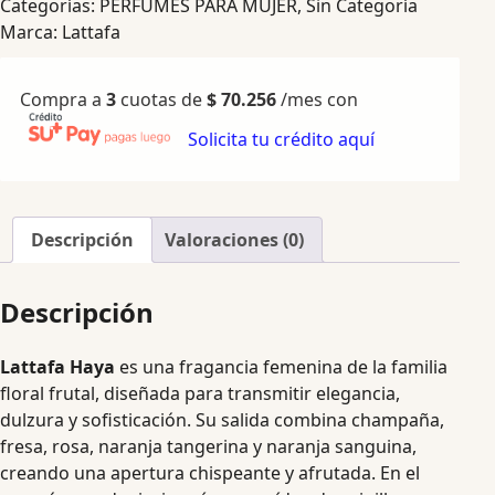
Categorías:
PERFUMES PARA MUJER
,
Sin Categoría
Marca:
Lattafa
Compra a
3
cuotas de
$
70.256
/mes con
Solicita tu crédito aquí
Descripción
Valoraciones (0)
Descripción
Lattafa Haya
es una fragancia femenina de la familia
floral frutal, diseñada para transmitir elegancia,
dulzura y sofisticación. Su salida combina champaña,
fresa, rosa, naranja tangerina y naranja sanguina,
creando una apertura chispeante y afrutada. En el