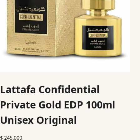
Lattafa Confidential
Private Gold EDP 100ml
Unisex Original
$
245.000