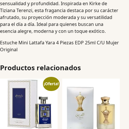
sensualidad y profundidad. Inspirada en Kirke de
Tiziana Terenzi, esta fragancia destaca por su carácter
afrutado, su proyección moderada y su versatilidad
para el día a día. Ideal para quienes buscan una
esencia alegre, moderna y con un toque exótico.
Estuche Mini Lattafa Yara 4 Piezas EDP 25ml C/U Mujer
Original
Productos relacionados
¡Oferta!