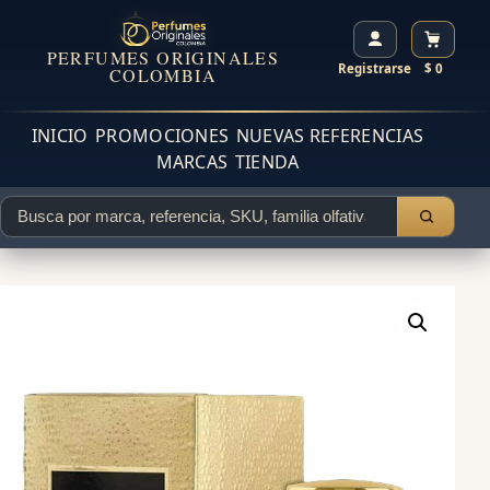
PERFUMES ORIGINALES
Registrarse
$ 0
COLOMBIA
INICIO
PROMOCIONES
NUEVAS REFERENCIAS
MARCAS
TIENDA