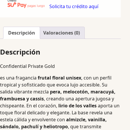
Solicita tu crédito aquí
Descripción
Valoraciones (0)
Descripción
Confidential Private Gold
es una fragancia
frutal floral unisex
, con un perfil
tropical y sofisticado que evoca lujo accesible. Su
salida vibrante mezcla
pera, melocotón, maracuyá,
frambuesa y cassis
, creando una apertura jugosa y
chispeante. En el corazón,
lirio de los valles
aporta un
toque floral delicado y elegante. La base revela una
estela cálida y envolvente con
almizcle, vainilla,
sándalo, pachulí y heliotropo
, que transmite