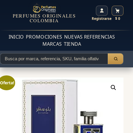
PERFUMES ORIGINALES
Registrarse
$ 0
COLOMBIA
INICIO
PROMOCIONES
NUEVAS REFERENCIAS
MARCAS
TIENDA
¡Oferta!