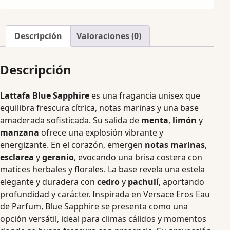
Descripción
Valoraciones (0)
Descripción
Lattafa Blue Sapphire
es una fragancia unisex que
equilibra frescura cítrica, notas marinas y una base
amaderada sofisticada. Su salida de
menta
,
limón
y
manzana
ofrece una explosión vibrante y
energizante. En el corazón, emergen
notas marinas
,
esclarea
y
geranio
, evocando una brisa costera con
matices herbales y florales. La base revela una estela
elegante y duradera con
cedro
y
pachulí
, aportando
profundidad y carácter. Inspirada en Versace Eros Eau
de Parfum, Blue Sapphire se presenta como una
opción versátil, ideal para climas cálidos y momentos