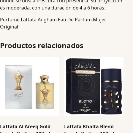
donde se busca frescura con presencia. Su proyección
es moderada, con una duración de 4 a 6 horas.
Perfume Lattafa Angham Eau De Parfum Mujer
Original
Productos relacionados
Lattafa Al Areeq Gold
Lattafa Khalta Blend