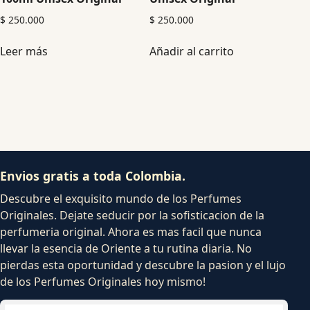
$
250.000
$
250.000
Leer más
Añadir al carrito
Envios gratis a toda Colombia.
Descubre el exquisito mundo de los Perfumes
Originales. Dejate seducir por la sofisticacion de la
perfumeria original. Ahora es mas facil que nunca
llevar la esencia de Oriente a tu rutina diaria. No
pierdas esta oportunidad y descubre la pasion y el lujo
de los Perfumes Originales hoy mismo!