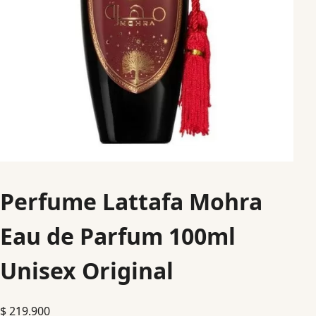
Perfume Lattafa Mohra
Eau de Parfum 100ml
Unisex Original
$
219.900