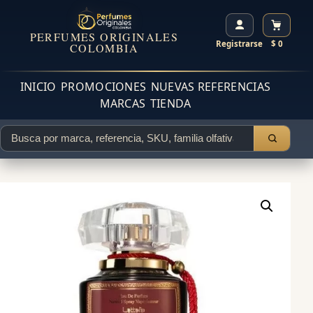
PERFUMES ORIGINALES
Registrarse
$ 0
COLOMBIA
INICIO
PROMOCIONES
NUEVAS REFERENCIAS
MARCAS
TIENDA