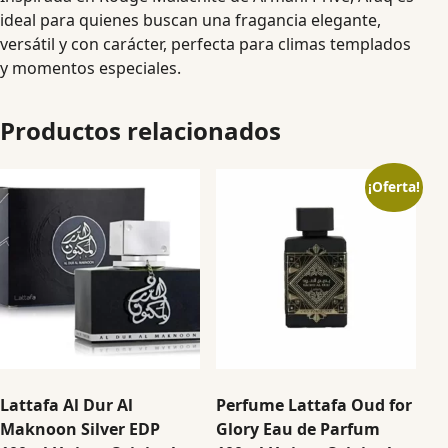
ideal para quienes buscan una fragancia elegante,
versátil y con carácter, perfecta para climas templados
y momentos especiales.
Productos relacionados
¡Oferta!
Lattafa Al Dur Al
Perfume Lattafa Oud for
Maknoon Silver EDP
Glory Eau de Parfum