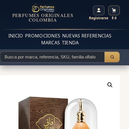
PERFUMES ORIGINALES
Registrarse
$ 0
COLOMBIA
INICIO
PROMOCIONES
NUEVAS REFERENCIAS
MARCAS
TIENDA