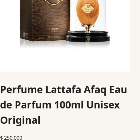
Perfume Lattafa Afaq Eau
de Parfum 100ml Unisex
Original
$
250.000