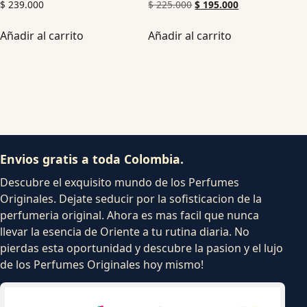
$
239.000
$
225.000
$
195.000
Añadir al carrito
Añadir al carrito
Envios gratis a toda Colombia.
Descubre el exquisito mundo de los Perfumes
Originales. Dejate seducir por la sofisticacion de la
perfumeria original. Ahora es mas facil que nunca
llevar la esencia de Oriente a tu rutina diaria. No
pierdas esta oportunidad y descubre la pasion y el lujo
de los Perfumes Originales hoy mismo!