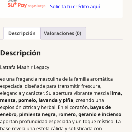
Solicita tu crédito aquí
Descripción
Valoraciones (0)
Descripción
Lattafa Maahir Legacy
es una fragancia masculina de la familia aromática
especiada, diseñada para transmitir frescura,
elegancia y carácter. Su apertura vibrante mezcla
lima,
menta, pomelo, lavanda y piña
, creando una
explosión cítrica y herbal. En el corazón,
bayas de
enebro, pimienta negra, romero, geranio e incienso
aportan profundidad especiada y un toque místico. La
base revela una estela cálida y sofisticada con