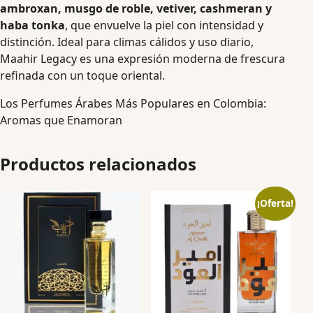
ambroxan, musgo de roble, vetiver, cashmeran y
haba tonka
, que envuelve la piel con intensidad y
distinción. Ideal para climas cálidos y uso diario,
Maahir Legacy es una expresión moderna de frescura
refinada con un toque oriental.
Los Perfumes Árabes Más Populares en Colombia:
Aromas que Enamoran
Productos relacionados
¡Oferta!