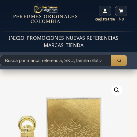
PERFUMES ORIGINALES
Registrarse
$ 0
COLOMBIA
INICIO
PROMOCIONES
NUEVAS REFERENCIAS
MARCAS
TIENDA