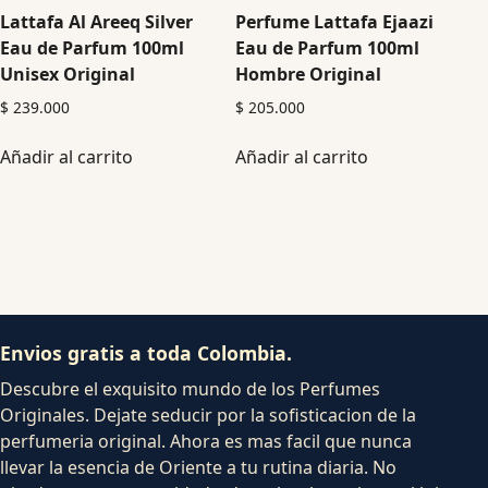
Lattafa Al Areeq Silver
Perfume Lattafa Ejaazi
Eau de Parfum 100ml
Eau de Parfum 100ml
Unisex Original
Hombre Original
$
239.000
$
205.000
Añadir al carrito
Añadir al carrito
Envios gratis a toda Colombia.
Descubre el exquisito mundo de los Perfumes
Originales. Dejate seducir por la sofisticacion de la
perfumeria original. Ahora es mas facil que nunca
llevar la esencia de Oriente a tu rutina diaria. No