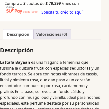
Compra a
3
cuotas de
$
79.299
/mes con
Solicita tu crédito aquí
Descripción
Valoraciones (0)
Descripción
Lattafa Bayaan
es una fragancia femenina que
fusiona la dulzura frutal con especias seductoras y un
fondo terroso. Se abre con notas vibrantes de cassis,
litchi y pimienta rosa, que dan paso a un corazón
encantador compuesto por rosa, cardamomo y
praliné. En la base, se revela un fondo cálido y
profundo con musgo, oud y vainilla. Ideal para noches
especiales, este perfume destaca por su personalidad