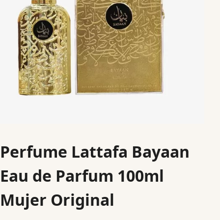
Perfume Lattafa Bayaan
Eau de Parfum 100ml
Mujer Original