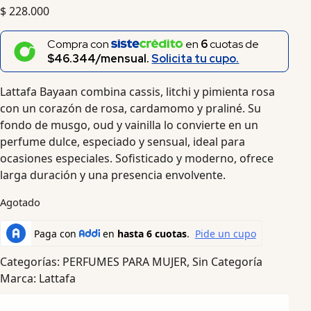
$
228.000
Compra con
en
6
cuotas de
$46.344/mensual.
Solicita tu cupo.
Lattafa Bayaan combina cassis, litchi y pimienta rosa
con un corazón de rosa, cardamomo y praliné. Su
fondo de musgo, oud y vainilla lo convierte en un
perfume dulce, especiado y sensual, ideal para
ocasiones especiales. Sofisticado y moderno, ofrece
larga duración y una presencia envolvente.
Agotado
Categorías:
PERFUMES PARA MUJER
,
Sin Categoría
Marca:
Lattafa