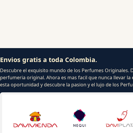
Envios gratis a toda Colombia.
Descubre el exquisito mundo de los Perfumes Originales. Dej
perfumeria original. Ahora es mas facil que nunca llevar la 
esta oportunidad y descubre la pasion y el lujo de los Per