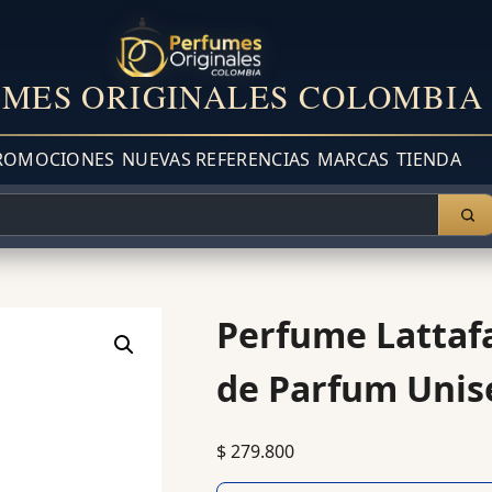
MES ORIGINALES COLOMBIA
ROMOCIONES
NUEVAS REFERENCIAS
MARCAS
TIENDA
Perfume Lattafa
de Parfum Unis
$
279.800