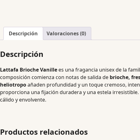
Descripción
Valoraciones (0)
Descripción
Lattafa Brioche Vanille
es una fragancia unisex de la famil
composición comienza con notas de salida de
brioche, fr
heliotropo
añaden profundidad y un toque cremoso, intens
proporciona una fijación duradera y una estela irresistibl
cálido y envolvente.
Productos relacionados