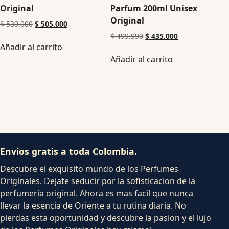
Original
Parfum 200ml Unisex
Original
$
530.000
$
505.000
$
499.990
$
435.000
Añadir al carrito
Añadir al carrito
Envios gratis a toda Colombia.
Descubre el exquisito mundo de los Perfumes
Originales. Dejate seducir por la sofisticacion de la
perfumeria original. Ahora es mas facil que nunca
llevar la esencia de Oriente a tu rutina diaria. No
pierdas esta oportunidad y descubre la pasion y el lujo