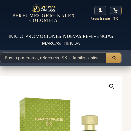
PERFUMES ORIGINALES
Registrarse
$ 0
COLOMBIA
INICIO
PROMOCIONES
NUEVAS REFERENCIAS
MARCAS
TIENDA