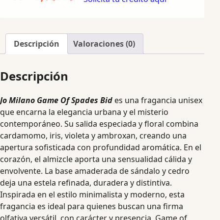
Descripción
Valoraciones (0)
Descripción
Jo Milano Game Of Spades Bid
es una fragancia unisex
que encarna la elegancia urbana y el misterio
contemporáneo. Su salida especiada y floral combina
cardamomo, iris, violeta y ambroxan, creando una
apertura sofisticada con profundidad aromática. En el
corazón, el almizcle aporta una sensualidad cálida y
envolvente. La base amaderada de sándalo y cedro
deja una estela refinada, duradera y distintiva.
Inspirada en el estilo minimalista y moderno, esta
fragancia es ideal para quienes buscan una firma
olfativa versátil, con carácter y presencia. Game of