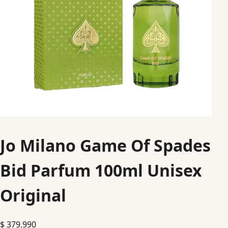
Jo Milano Game Of Spades
Bid Parfum 100ml Unisex
Original
$
379.990