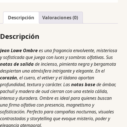
Descripción
Valoraciones (0)
Descripción
Jean Lowe Ombre
es una fragancia envolvente, misteriosa
y sofisticada que juega con luces y sombras olfativas. Sus
notas de salida
de incienso, pimienta negra y bergamota
despiertan una atmósfera intrigante y elegante. En el
corazón
, el cuero, el vetiver y el ládano aportan
profundidad, textura y carácter. Las
notas base
de ámbar,
pachulí y madera de oud cierran con una estela cálida,
intensa y duradera. Ombre es ideal para quienes buscan
una firma olfativa con presencia, magnetismo y
sofisticación. Perfecto para campañas nocturnas, visuales
contrastadas y storytelling que evoque misterio, poder y
elegancia atemporal.