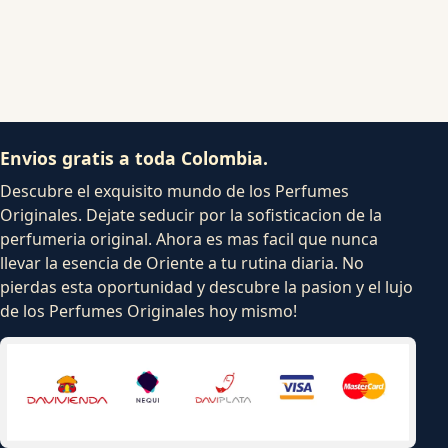
Envios gratis a toda Colombia.
Descubre el exquisito mundo de los Perfumes
Originales. Dejate seducir por la sofisticacion de la
perfumeria original. Ahora es mas facil que nunca
llevar la esencia de Oriente a tu rutina diaria. No
pierdas esta oportunidad y descubre la pasion y el lujo
de los Perfumes Originales hoy mismo!