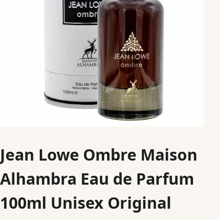
Jean Lowe Ombre Maison
Alhambra Eau de Parfum
100ml Unisex Original