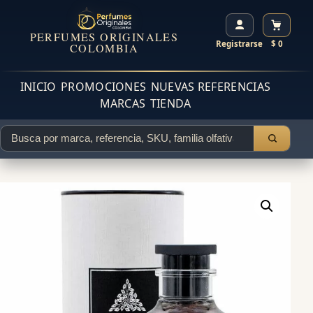
PERFUMES ORIGINALES
Registrarse
$ 0
COLOMBIA
INICIO
PROMOCIONES
NUEVAS REFERENCIAS
MARCAS
TIENDA