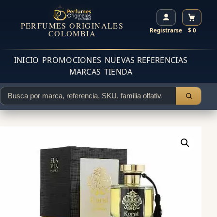
PERFUMES ORIGINALES
Registrarse
$ 0
COLOMBIA
INICIO
PROMOCIONES
NUEVAS REFERENCIAS
MARCAS
TIENDA