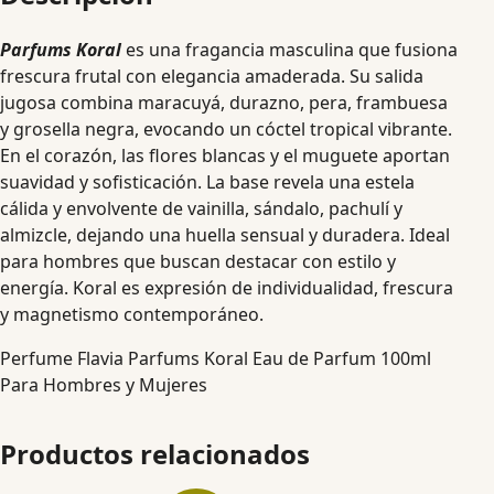
Parfums Koral
es una fragancia masculina que fusiona
frescura frutal con elegancia amaderada. Su salida
jugosa combina maracuyá, durazno, pera, frambuesa
y grosella negra, evocando un cóctel tropical vibrante.
En el corazón, las flores blancas y el muguete aportan
suavidad y sofisticación. La base revela una estela
cálida y envolvente de vainilla, sándalo, pachulí y
almizcle, dejando una huella sensual y duradera. Ideal
para hombres que buscan destacar con estilo y
energía. Koral es expresión de individualidad, frescura
y magnetismo contemporáneo.
Perfume Flavia Parfums Koral Eau de Parfum 100ml
Para Hombres y Mujeres
Productos relacionados