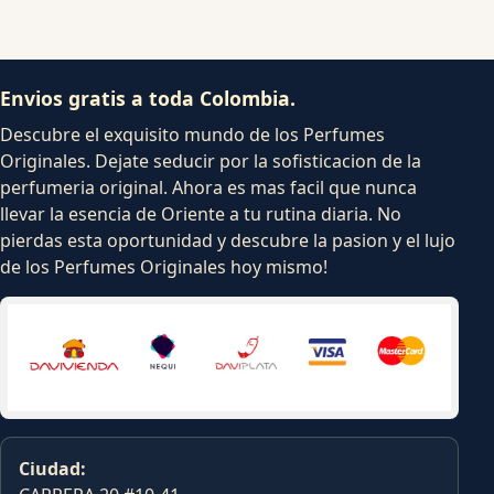
Envios gratis a toda Colombia.
Descubre el exquisito mundo de los Perfumes
Originales. Dejate seducir por la sofisticacion de la
perfumeria original. Ahora es mas facil que nunca
llevar la esencia de Oriente a tu rutina diaria. No
pierdas esta oportunidad y descubre la pasion y el lujo
de los Perfumes Originales hoy mismo!
Ciudad: