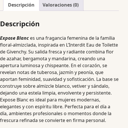
Descripción
Valoraciones (0)
Descripción
Expose Blanc
es una fragancia femenina de la familia
floral-almizclada, inspirada en L’Interdit Eau de Toilette
de Givenchy. Su salida fresca y radiante combina flor
de azahar, bergamota y mandarina, creando una
apertura luminosa y chispeante. En el corazón, se
revelan notas de tuberosa, jazmín y peonía, que
aportan feminidad, suavidad y sofisticación. La base se
construye sobre almizcle blanco, vetiver y sándalo,
dejando una estela limpia, envolvente y persistente.
Expose Blanc es ideal para mujeres modernas,
elegantes y con espíritu libre. Perfecta para el día a
día, ambientes profesionales o momentos donde la
frescura refinada se convierte en firma personal.