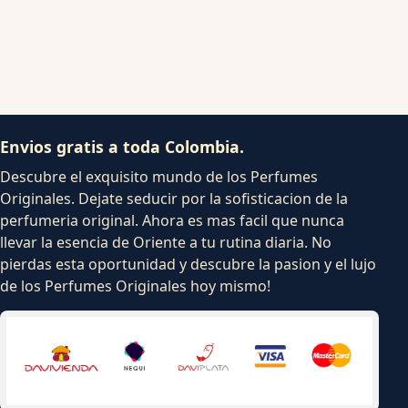
Envios gratis a toda Colombia.
Descubre el exquisito mundo de los Perfumes
Originales. Dejate seducir por la sofisticacion de la
perfumeria original. Ahora es mas facil que nunca
llevar la esencia de Oriente a tu rutina diaria. No
pierdas esta oportunidad y descubre la pasion y el lujo
de los Perfumes Originales hoy mismo!