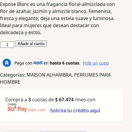
Expose Blanc es una fragancia floral-almizclada con
flor de azahar, jazmín y almizcle blanco. Femenina,
fresca y elegante, deja una estela suave y luminosa.
Ideal para mujeres que desean destacar con
delicadeza y estilo.
Añadir al carrito
Categorías:
MAISON ALHAMBRA
,
PERFUMES PARA
HOMBRE
Compra a
3
cuotas de
$
67.474
/mes con
Solicita tu crédito aquí