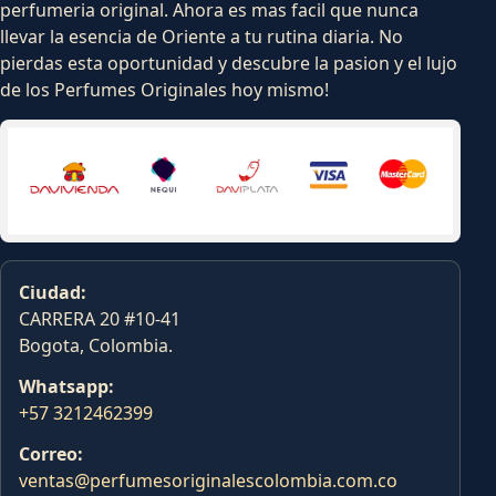
perfumeria original. Ahora es mas facil que nunca
llevar la esencia de Oriente a tu rutina diaria. No
pierdas esta oportunidad y descubre la pasion y el lujo
de los Perfumes Originales hoy mismo!
Ciudad:
CARRERA 20 #10-41
Bogota, Colombia.
Whatsapp:
+57 3212462399
Correo:
ventas@perfumesoriginalescolombia.com.co