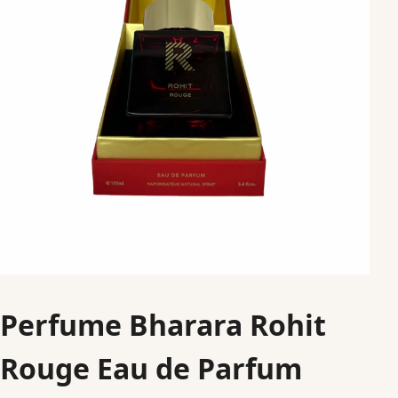
Perfume Bharara Rohit
Rouge Eau de Parfum