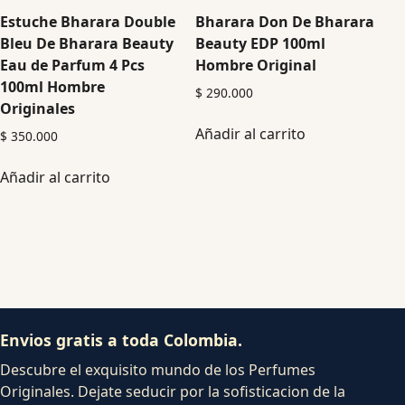
Estuche Bharara Double
Bharara Don De Bharara
Bleu De Bharara Beauty
Beauty EDP 100ml
Eau de Parfum 4 Pcs
Hombre Original
100ml Hombre
$
290.000
Originales
Añadir al carrito
$
350.000
Añadir al carrito
Envios gratis a toda Colombia.
Descubre el exquisito mundo de los Perfumes
Originales. Dejate seducir por la sofisticacion de la