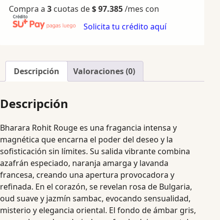
Compra a
3
cuotas de
$
97.385
/mes con
Solicita tu crédito aquí
Descripción
Valoraciones (0)
Descripción
Bharara Rohit Rouge es una fragancia intensa y
magnética que encarna el poder del deseo y la
sofisticación sin límites. Su salida vibrante combina
azafrán especiado, naranja amarga y lavanda
francesa, creando una apertura provocadora y
refinada. En el corazón, se revelan rosa de Bulgaria,
oud suave y jazmín sambac, evocando sensualidad,
misterio y elegancia oriental. El fondo de ámbar gris,