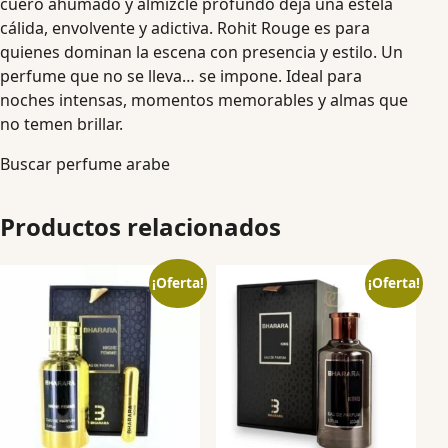
cuero ahumado y almizcle profundo deja una estela
cálida, envolvente y adictiva. Rohit Rouge es para
quienes dominan la escena con presencia y estilo. Un
perfume que no se lleva… se impone. Ideal para
noches intensas, momentos memorables y almas que
no temen brillar.
Buscar perfume arabe
Productos relacionados
¡Oferta!
¡Oferta!