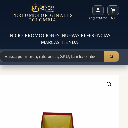
PERFUMES ORIGINALES
Registrarse
$ 0
COLOMBIA
INICIO
PROMOCIONES
NUEVAS REFERENCIAS
MARCAS
TIENDA