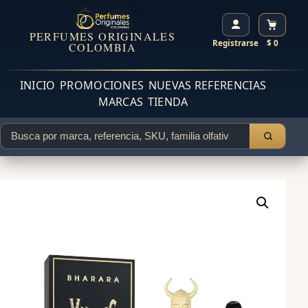
PERFUMES ORIGINALES
Registrarse
$ 0
COLOMBIA
INICIO
PROMOCIONES
NUEVAS REFERENCIAS
MARCAS
TIENDA