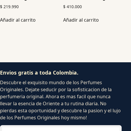
$
219.990
$
410.000
Añadir al carrito
Añadir al carrito
Envios gratis a toda Colombia.
Descubre el exquisito mundo de los Perfumes
Originales. Dejate seducir por la sofisticacion de la
perfumeria original. Ahora es mas facil que nunca
llevar la esencia de Oriente a tu rutina diaria. No
pierdas esta oportunidad y descubre la pasion y el lujo
de los Perfumes Originales hoy mismo!