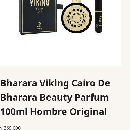
Bharara Viking Cairo De
Bharara Beauty Parfum
100ml Hombre Original
$
365.000