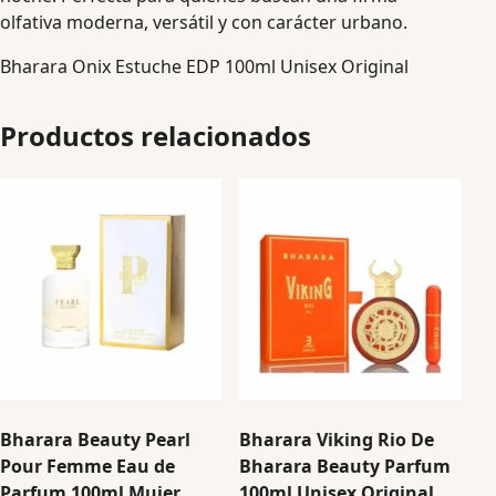
olfativa moderna, versátil y con carácter urbano.
Bharara Onix Estuche EDP 100ml Unisex Original
Productos relacionados
Bharara Beauty Pearl
Bharara Viking Rio De
Pour Femme Eau de
Bharara Beauty Parfum
Parfum 100ml Mujer
100ml Unisex Original