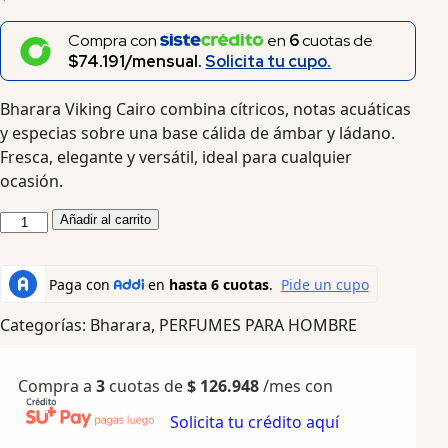
Compra con
en
6
cuotas de
$74.191/mensual.
Solicita tu cupo.
Bharara Viking Cairo combina cítricos, notas acuáticas
y especias sobre una base cálida de ámbar y ládano.
Fresca, elegante y versátil, ideal para cualquier
ocasión.
Añadir al carrito
Categorías:
Bharara
,
PERFUMES PARA HOMBRE
Compra a
3
cuotas de
$
126.948
/mes con
Solicita tu crédito aquí