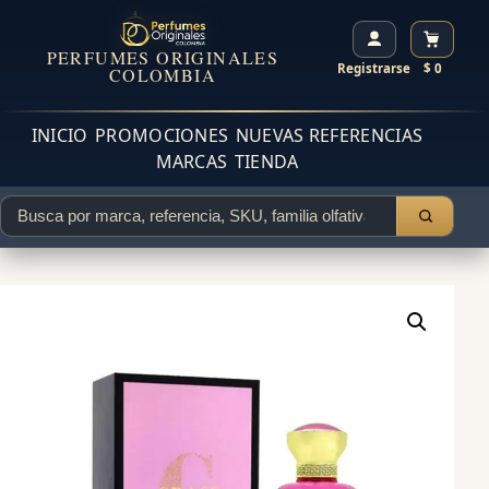
PERFUMES ORIGINALES
Registrarse
$ 0
COLOMBIA
INICIO
PROMOCIONES
NUEVAS REFERENCIAS
MARCAS
TIENDA