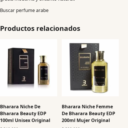
Buscar perfume arabe
Productos relacionados
Bharara Niche De
Bharara Niche Femme
Bharara Beauty EDP
De Bharara Beauty EDP
100ml Unisex Original
200ml Mujer Original