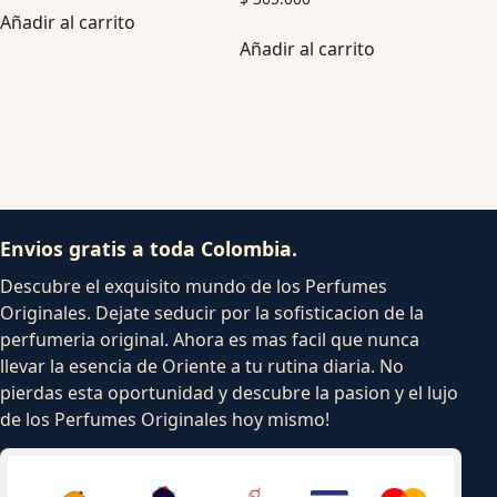
Añadir al carrito
Añadir al carrito
Envios gratis a toda Colombia.
Descubre el exquisito mundo de los Perfumes
Originales. Dejate seducir por la sofisticacion de la
perfumeria original. Ahora es mas facil que nunca
llevar la esencia de Oriente a tu rutina diaria. No
pierdas esta oportunidad y descubre la pasion y el lujo
de los Perfumes Originales hoy mismo!