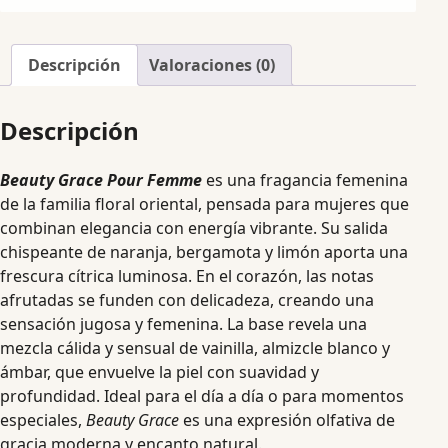
Descripción
Valoraciones (0)
Descripción
Beauty Grace Pour Femme
es una fragancia femenina
de la familia floral oriental, pensada para mujeres que
combinan elegancia con energía vibrante. Su salida
chispeante de naranja, bergamota y limón aporta una
frescura cítrica luminosa. En el corazón, las notas
afrutadas se funden con delicadeza, creando una
sensación jugosa y femenina. La base revela una
mezcla cálida y sensual de vainilla, almizcle blanco y
ámbar, que envuelve la piel con suavidad y
profundidad. Ideal para el día a día o para momentos
especiales,
Beauty Grace
es una expresión olfativa de
gracia moderna y encanto natural.