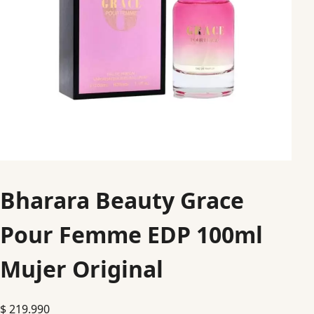
Bharara Beauty Grace
Pour Femme EDP 100ml
Mujer Original
$
219.990