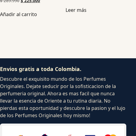
$
289.990
$
225.000
Leer más
Añadir al carrito
Envios gratis a toda Colombia.
Descubre el exquisito mundo de los Perfumes
Originales. Dejate seducir por la sofisticacion de la
perfumeria original. Ahora es mas facil que nunca
llevar la esencia de Oriente a tu rutina diaria. No
pierdas esta oportunidad y descubre la pasion y el lujo
de los Perfumes Originales hoy mismo!