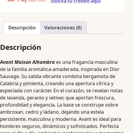
Solicita tu crédito aquí
Descripción
Valoraciones (0)
Descripción
Avant Maison Alhambra
es una fragancia masculina
de la familia aromática-amaderada, inspirada en Dior
Sauvage. Su salida vibrante combina bergamota de
Calabria y pimienta, creando una apertura cítrica y
especiada con carácter. En el corazón, se revelan notas
de lavanda, geranio y vetiver, que aportan frescura,
profundidad y elegancia. La base se construye sobre
ambroxan, cedro y ládano, dejando una estela
persistente, masculina y moderna. Avant es ideal para
hombres seguros, dinámicos y sofisticados. Perfecta